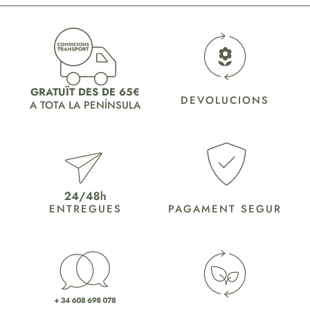
GRATUÏT DES DE 65€
DEVOLUCIONS
A TOTA LA PENÍNSULA
ENTREGUES
PAGAMENT SEGUR