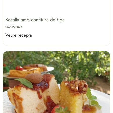
Bacallà amb confitura de figa
05/02/2024
Veure recepta