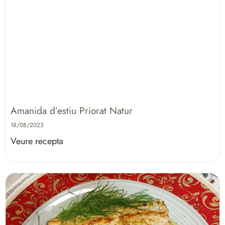
Amanida d’estiu Priorat Natur
18/08/2023
Veure recepta