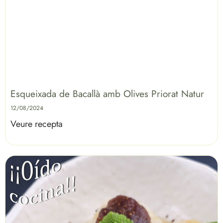
Esqueixada de Bacallà amb Olives Priorat Natur
12/08/2024
Veure recepta