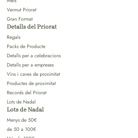
Mels
Vermut Priorat
Gran Format
Detalls del Priorat
Regals
Packs de Producte
Detalls per a celebracions
Detalls per a empreses
Vins i caves de proximitat
Productes de proximitat
Records del Priorat
Lots de Nadal
Lots de Nadal
Menys de 50€
de 50 a 100€