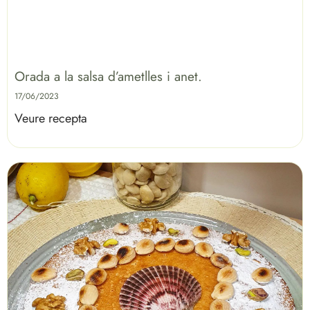
Orada a la salsa d’ametlles i anet.
17/06/2023
Veure recepta