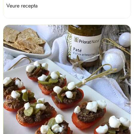
Veure recepta