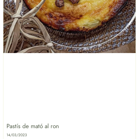
Pastís de mató al ron
14/03/2023