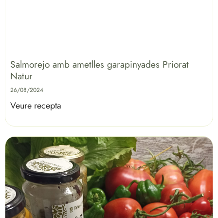
Salmorejo amb ametlles garapinyades Priorat
Natur
26/08/2024
Veure recepta