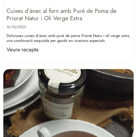
Cuixes d’ànec al forn amb Puré de Poma de
Priorat Natur i Oli Verge Extra
16/10/2025
Delicioses cuixes d’ànec amb puré de poma Priorat Natur i oli verge extra,
una combinació exquisida per gaudir en ocasions especials.
Veure recepta