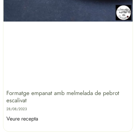
Formatge empanat amb melmelada de pebrot
escalivat
28/08/2023
Veure recepta