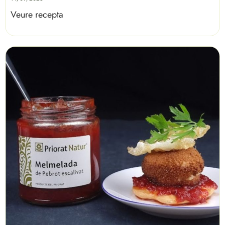
Veure recepta