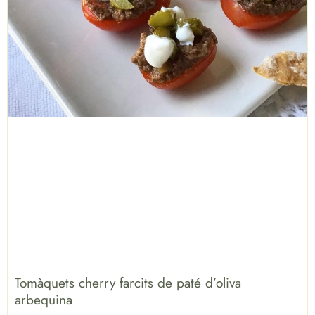
Tomàquets cherry farcits de paté d’oliva
arbequina