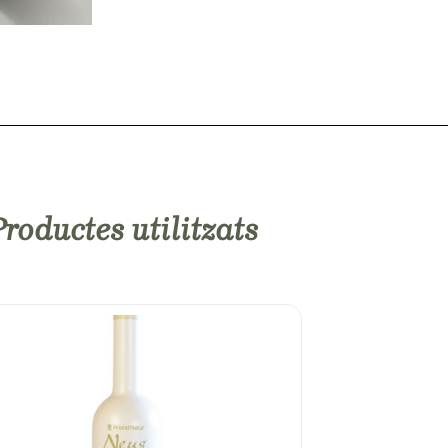
roductes utilitzats