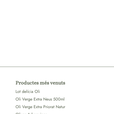
Productes més venuts
Lot delícia Oli
Oli Verge Extra Neus 500ml
Oli Verge Extra Priorat Natur