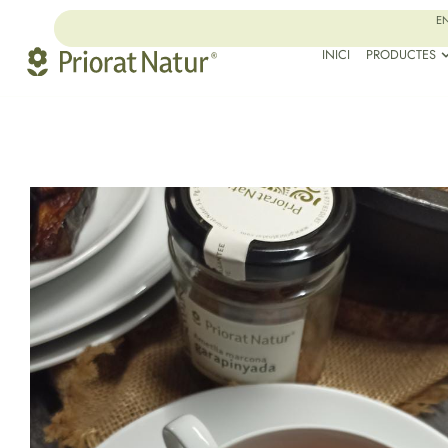
EN
INICI
PRODUCTES