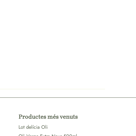
Productes més venuts
Lot delícia Oli