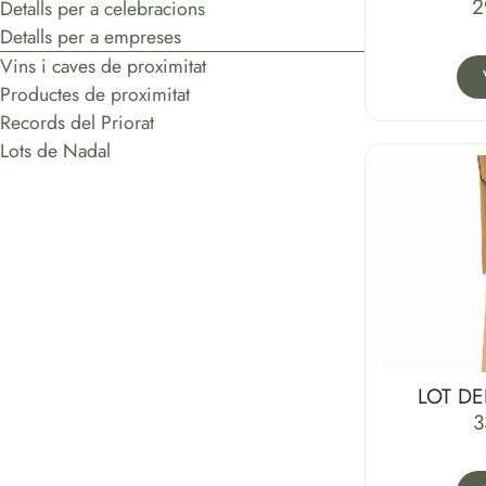
2
Detalls per a celebracions
Detalls per a empreses
Vins i caves de proximitat
Productes de proximitat
Records del Priorat
Lots de Nadal
LOT D
3