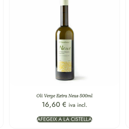
Oli Verge Extra Neus 500ml
16,60
€
iva incl.
AFEGEIX A LA CISTELLA