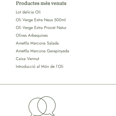
Productes més venuts
Lot delícia Oli
Oli Verge Extra Neus 500ml
Oli Verge Extra Priorat Natur
Olives Arbequines
Ametlla Marcona Salada
Ametlla Marcona Garapinyada
Caixa Vermut
Introducció al Món de l’Oli