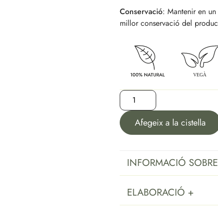
Conservació
: Mantenir en un 
millor conservació del produc
Afegeix a la cistella
INFORMACIÓ SOBRE
ELABORACIÓ +