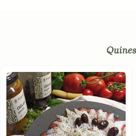
Quines