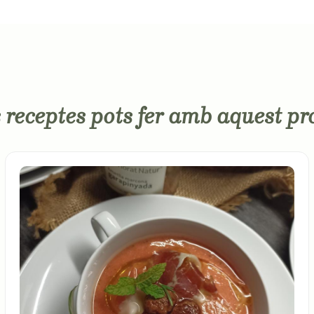
 receptes pots fer amb aquest pr