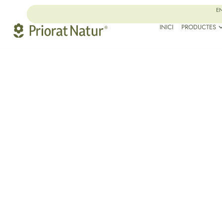
EN
INICI
PRODUCTES