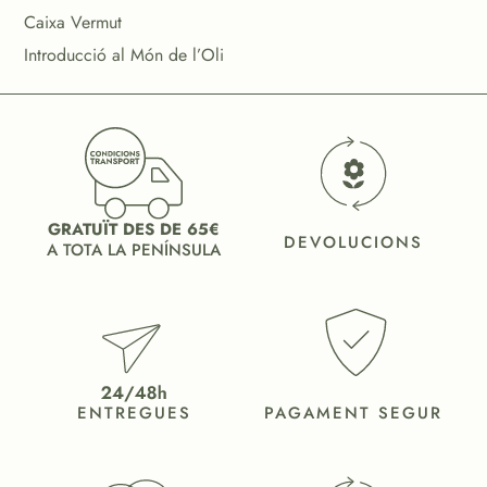
Caixa Vermut
Introducció al Món de l’Oli
GRATUÏT DES DE 65€
DEVOLUCIONS
A TOTA LA PENÍNSULA
ENTREGUES
PAGAMENT SEGUR