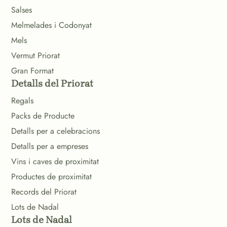
Salses
Melmelades i Codonyat
Mels
Vermut Priorat
Gran Format
Detalls del Priorat
Regals
Packs de Producte
Detalls per a celebracions
Detalls per a empreses
Vins i caves de proximitat
Productes de proximitat
Records del Priorat
Lots de Nadal
Lots de Nadal