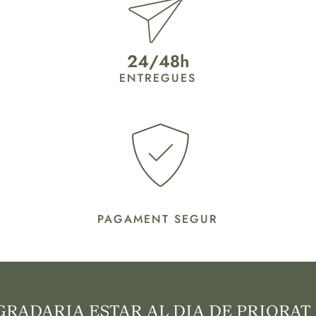
ENTREGUES
PAGAMENT SEGUR
GRADARIA ESTAR AL DIA DE PRIORAT