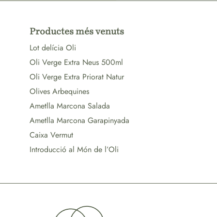
Productes més venuts
Lot delícia Oli
Oli Verge Extra Neus 500ml
Oli Verge Extra Priorat Natur
Olives Arbequines
Ametlla Marcona Salada
Ametlla Marcona Garapinyada
Caixa Vermut
Introducció al Món de l’Oli