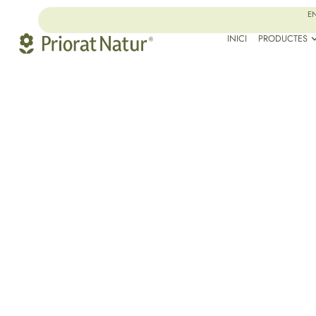
EN
INICI
PRODUCTES