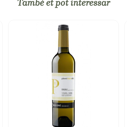
També et pot interessar