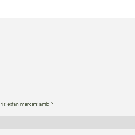
ris estan marcats amb
*