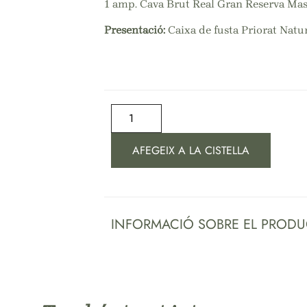
1 amp. Cava Brut Real Gran Reserva Mas
Presentació:
Caixa de fusta Priorat Natur
AFEGEIX A LA CISTELLA
INFORMACIÓ SOBRE EL PRODU