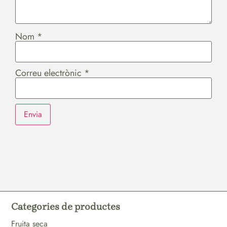
Nom
*
Correu electrònic
*
Categories de productes
Fruita seca