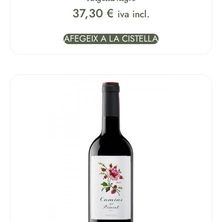
37,30
€
iva incl.
AFEGEIX A LA CISTELLA