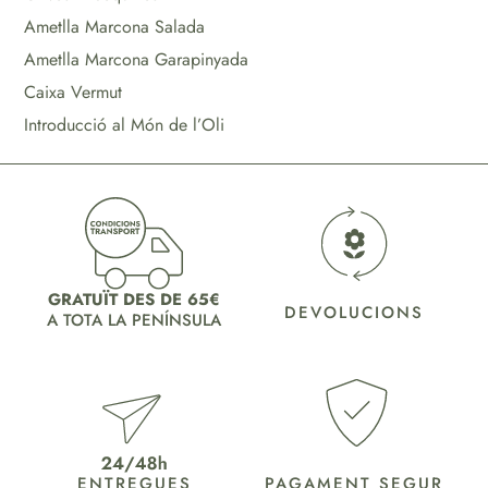
Ametlla Marcona Salada
Ametlla Marcona Garapinyada
Caixa Vermut
Introducció al Món de l’Oli
GRATUÏT DES DE 65€
DEVOLUCIONS
A TOTA LA PENÍNSULA
ENTREGUES
PAGAMENT SEGUR