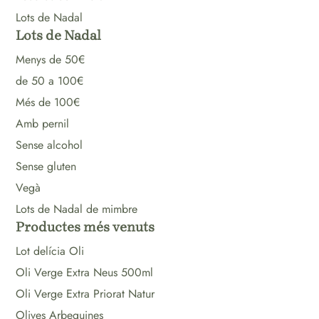
Lots de Nadal
Lots de Nadal
Menys de 50€
de 50 a 100€
Més de 100€
Amb pernil
Sense alcohol
Sense gluten
Vegà
Lots de Nadal de mimbre
Productes més venuts
Lot delícia Oli
Oli Verge Extra Neus 500ml
Oli Verge Extra Priorat Natur
Olives Arbequines