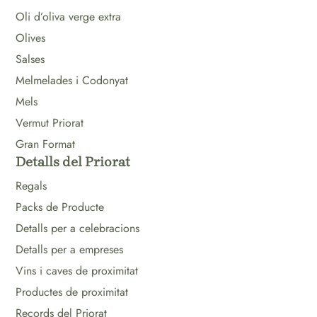
Oli d’oliva verge extra
Olives
Salses
Melmelades i Codonyat
Mels
Vermut Priorat
Gran Format
Detalls del Priorat
Regals
Packs de Producte
Detalls per a celebracions
Detalls per a empreses
Vins i caves de proximitat
Productes de proximitat
Records del Priorat