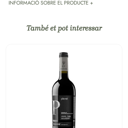
INFORMACIÓ SOBRE EL PRODUCTE +
També et pot interessar