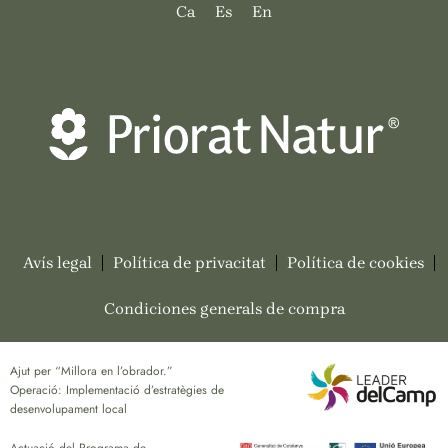
Ca
Es
En
Avís legal
Política de privacitat
Política de cookies
Condiciones generals de compra
Ajut per “Millora en l’obrador.”
Operació: Implementació d’estratègies de
desenvolupament local