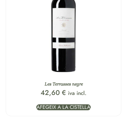
Les Terrasses negre
42,60
€
iva incl.
AFEGEIX A LA CISTELLA