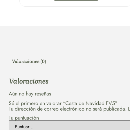
Valoraciones (0)
Valoraciones
Aún no hay reseñas
Sé el primero en valorar “Cesta de Navidad FV5”
Tu dirección de correo electrónico no será publicada.
Tu puntuación