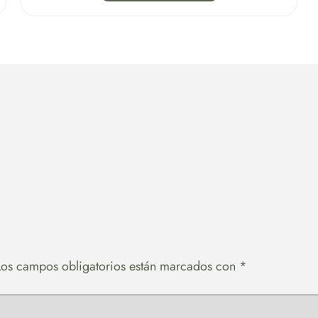
Los campos obligatorios están marcados con
*