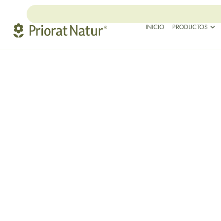
INICIO
PRODUCTOS