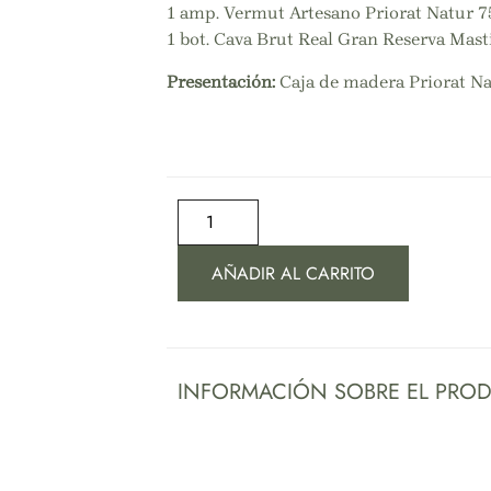
1 amp. Vermut Artesano Priorat Natur 
1 bot. Cava Brut Real Gran Reserva Mast
Presentación:
Caja de madera Priorat Na
AÑADIR AL CARRITO
INFORMACIÓN SOBRE EL PRO