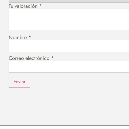
Tu valoración
*
Nombre
*
Correo electrónico
*