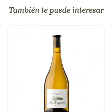
También te puede interesar