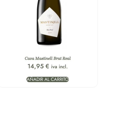
Cava Mastinell Brut Real
14,95
€
iva incl.
AÑADIR AL CARRITO