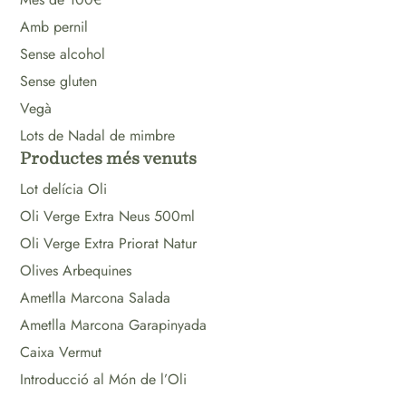
Amb pernil
Sense alcohol
Sense gluten
Vegà
Lots de Nadal de mimbre
Productes més venuts
Lot delícia Oli
Oli Verge Extra Neus 500ml
Oli Verge Extra Priorat Natur
Olives Arbequines
Ametlla Marcona Salada
Ametlla Marcona Garapinyada
Caixa Vermut
Introducció al Món de l’Oli