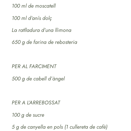
100 ml de moscatell
100 ml d’anís dolç
La ratlladura d’una llimona
650 g de farina de rebosteria
PER AL FARCIMENT
500 g de cabell d’àngel
PER A L’ARREBOSSAT
100 g de sucre
5 g de canyella en pols (1 cullereta de cafè)