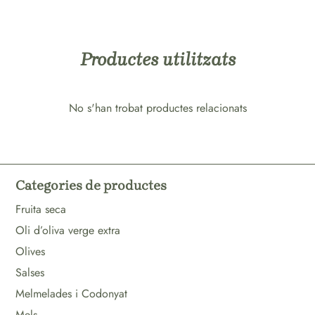
Productes utilitzats
No s'han trobat productes relacionats
Categories de productes
Fruita seca
Oli d’oliva verge extra
Olives
Salses
Melmelades i Codonyat
Mels