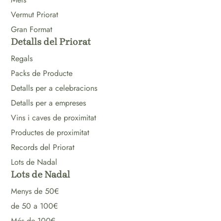
Vermut Priorat
Gran Format
Detalls del Priorat
Regals
Packs de Producte
Detalls per a celebracions
Detalls per a empreses
Vins i caves de proximitat
Productes de proximitat
Records del Priorat
Lots de Nadal
Lots de Nadal
Menys de 50€
de 50 a 100€
Més de 100€