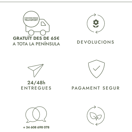
GRATUÏT DES DE 65€
DEVOLUCIONS
A TOTA LA PENÍNSULA
ENTREGUES
PAGAMENT SEGUR