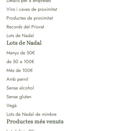
Detalls per a empreses
Vins i caves de proximitat
Productes de proximitat
Records del Priorat
Lots de Nadal
Lots de Nadal
Menys de 50€
de 50 a 100€
Més de 100€
Amb pernil
Sense alcohol
Sense gluten
Vegà
Lots de Nadal de mimbre
Productes més venuts