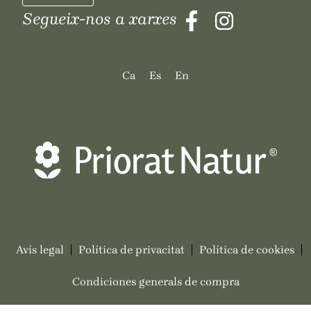
Segueix-nos a xarxes
IDIOMES
Ca
Es
En
Avís legal
Política de privacitat
Política de cookies
Condiciones generals de compra