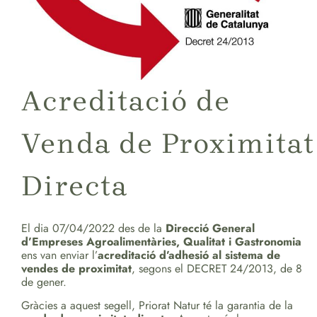
Acreditació de
Venda de Proximitat
Directa
El dia 07/04/2022 des de la
Direcció General
d’Empreses Agroalimentàries, Qualitat i Gastronomia
ens van enviar l’
acreditació d’adhesió al sistema de
vendes de proximitat
, segons el DECRET 24/2013, de 8
de gener.
Gràcies a aquest segell, Priorat Natur té la garantia de la