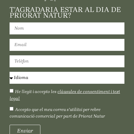
T’AGRADARIA ESTAR AL DIA DE
PRIORAT NATUR?
He llegit i accepto les
clàusules de consentiment i text
legal
Accepto que el meu correu s'utilitzi per rebre
comunicació comercial per part de Priorat Natur
Enviar