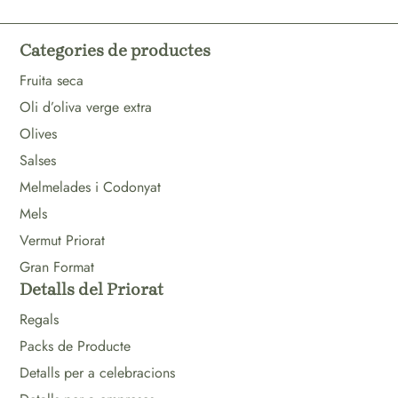
Categories de productes
Fruita seca
Oli d’oliva verge extra
Olives
Salses
Melmelades i Codonyat
Mels
Vermut Priorat
Gran Format
Detalls del Priorat
Regals
Packs de Producte
Detalls per a celebracions