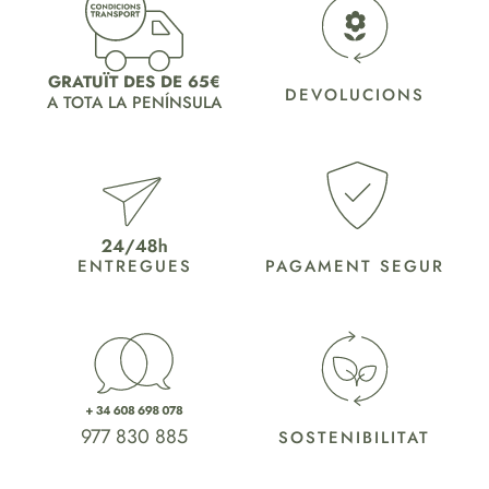
GRATUÏT DES DE 65€
DEVOLUCIONS
A TOTA LA PENÍNSULA
ENTREGUES
PAGAMENT SEGUR
977 830 885
SOSTENIBILITAT