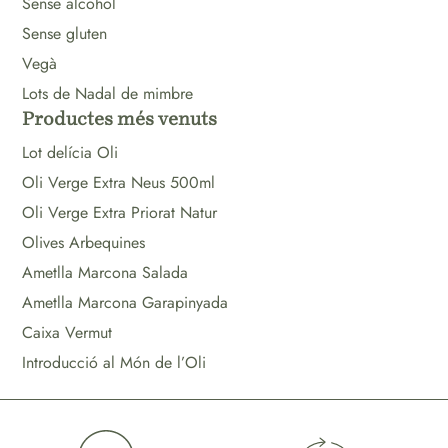
Sense alcohol
Sense gluten
Vegà
Lots de Nadal de mimbre
Productes més venuts
Lot delícia Oli
Oli Verge Extra Neus 500ml
Oli Verge Extra Priorat Natur
Olives Arbequines
Ametlla Marcona Salada
Ametlla Marcona Garapinyada
Caixa Vermut
Introducció al Món de l’Oli