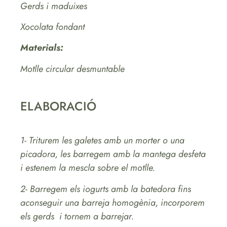
Gerds i maduixes
Xocolata fondant
Materials:
Motlle circular desmuntable
ELABORACIÓ
1- Triturem les galetes amb un morter o una
picadora, les barregem amb la mantega desfeta
i estenem la mescla sobre el motlle.
2- Barregem els iogurts amb la batedora fins
aconseguir una barreja homogènia, incorporem
els gerds i tornem a barrejar.