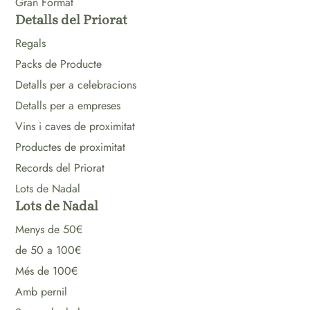
Gran Format
Detalls del Priorat
Regals
Packs de Producte
Detalls per a celebracions
Detalls per a empreses
Vins i caves de proximitat
Productes de proximitat
Records del Priorat
Lots de Nadal
Lots de Nadal
Menys de 50€
de 50 a 100€
Més de 100€
Amb pernil