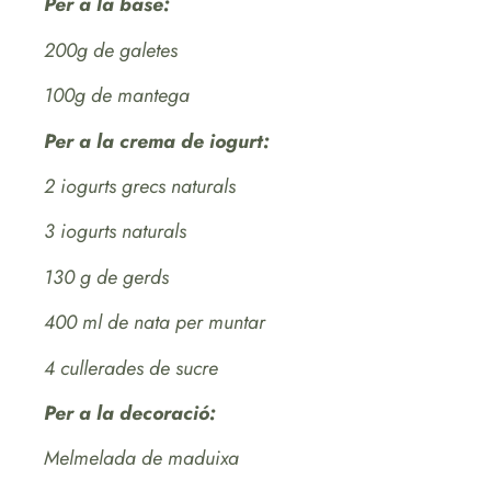
Per a la base:
200g de galetes
100g de mantega
Per a la crema de iogurt:
2 iogurts grecs naturals
3 iogurts naturals
130 g de gerds
400 ml de nata per muntar
4 cullerades de sucre
Per a la decoració:
Melmelada de maduixa