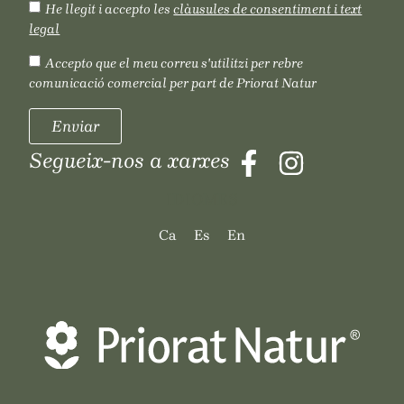
He llegit i accepto les
clàusules de consentiment i text
legal
Accepto que el meu correu s'utilitzi per rebre
comunicació comercial per part de Priorat Natur
Enviar
Segueix-nos a xarxes
IDIOMES
Ca
Es
En