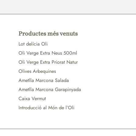
Productes més venuts
Lot delícia Oli
Oli Verge Extra Neus 500ml
Oli Verge Extra Priorat Natur
Olives Arbequines
Ametlla Marcona Salada
Ametlla Marcona Garapinyada
Caixa Vermut
Introducció al Món de l’Oli