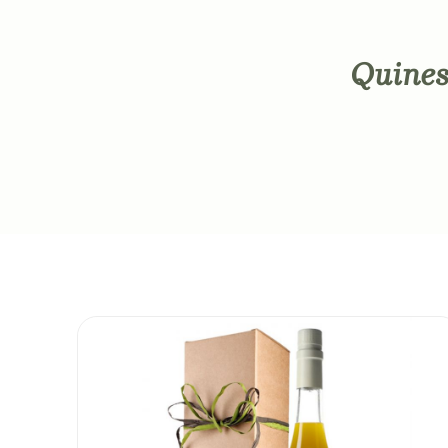
Quines