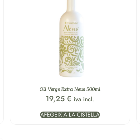
Oli Verge Extra Neus 500ml
19,25
€
iva incl.
AFEGEIX A LA CISTELLA