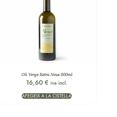
Oli Verge Extra Neus 500ml
16,60
€
iva incl.
AFEGEIX A LA CISTELLA