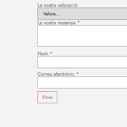
La vostra valoració
La vostra ressenya
*
Nom
*
Correu electrònic
*