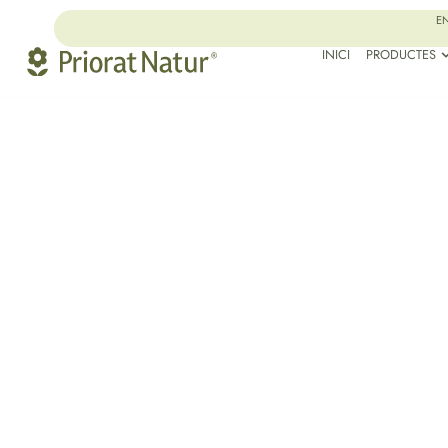
EN
INICI
PRODUCTES