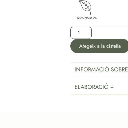
Afegeix a la cistella
INFORMACIÓ SOBRE
ELABORACIÓ +