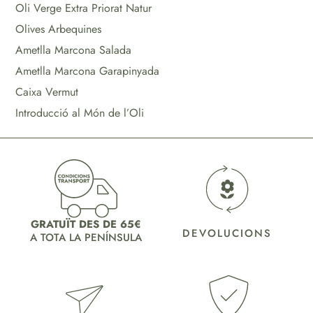
Oli Verge Extra Priorat Natur
Olives Arbequines
Ametlla Marcona Salada
Ametlla Marcona Garapinyada
Caixa Vermut
Introducció al Món de l’Oli
GRATUÏT DES DE 65€
DEVOLUCIONS
A TOTA LA PENÍNSULA