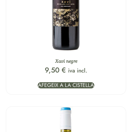
Xavi negre
9,50
€
iva incl.
AFEGEIX A LA CISTELLA