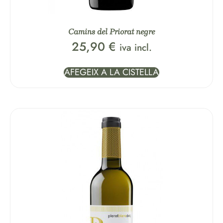
Camins del Priorat negre
25,90
€
iva incl.
AFEGEIX A LA CISTELLA