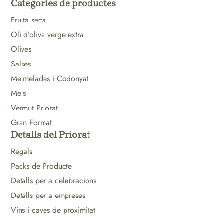
Categories de productes
Fruita seca
Oli d’oliva verge extra
Olives
Salses
Melmelades i Codonyat
Mels
Vermut Priorat
Gran Format
Detalls del Priorat
Regals
Packs de Producte
Detalls per a celebracions
Detalls per a empreses
Vins i caves de proximitat