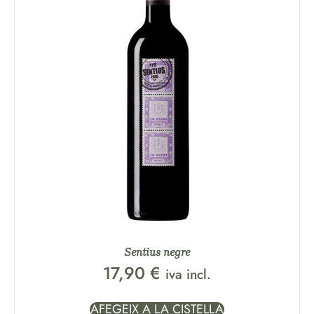
Sentius negre
17,90
€
iva incl.
AFEGEIX A LA CISTELLA