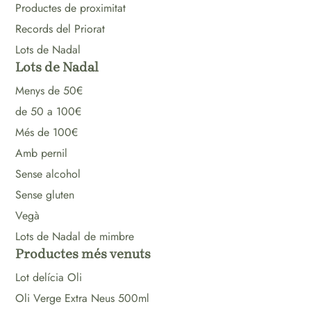
Productes de proximitat
Records del Priorat
Lots de Nadal
Lots de Nadal
Menys de 50€
de 50 a 100€
Més de 100€
Amb pernil
Sense alcohol
Sense gluten
Vegà
Lots de Nadal de mimbre
Productes més venuts
Lot delícia Oli
Oli Verge Extra Neus 500ml