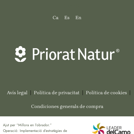
IDIOMES
Ca
Es
En
Avís legal
Política de privacitat
Política de cookies
Condiciones generals de compra
Ajut per “Millora en l’obrador.”
Operació: Implementació d’estratègies de