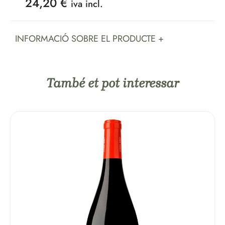
24,20
€
iva incl.
INFORMACIÓ SOBRE EL PRODUCTE +
També et pot interessar