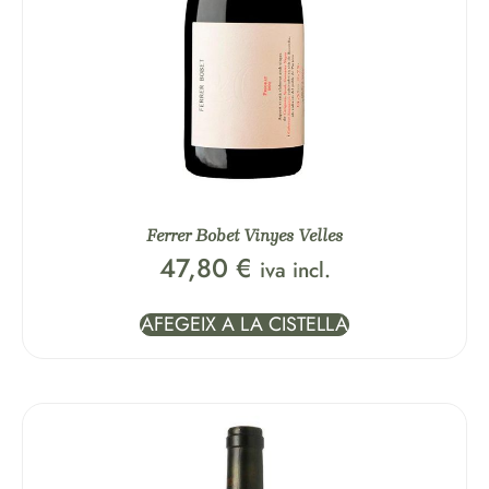
Ferrer Bobet Vinyes Velles
47,80
€
iva incl.
AFEGEIX A LA CISTELLA