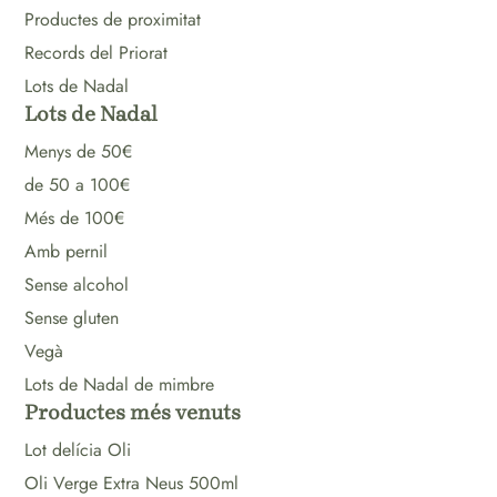
Productes de proximitat
Records del Priorat
Lots de Nadal
Lots de Nadal
Menys de 50€
de 50 a 100€
Més de 100€
Amb pernil
Sense alcohol
Sense gluten
Vegà
Lots de Nadal de mimbre
Productes més venuts
Lot delícia Oli
Oli Verge Extra Neus 500ml