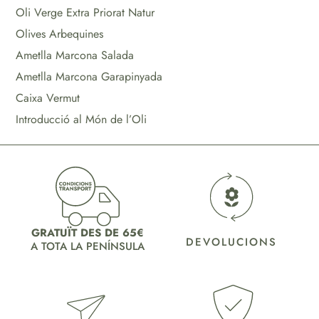
Oli Verge Extra Priorat Natur
Olives Arbequines
Ametlla Marcona Salada
Ametlla Marcona Garapinyada
Caixa Vermut
Introducció al Món de l’Oli
GRATUÏT DES DE 65€
DEVOLUCIONS
A TOTA LA PENÍNSULA