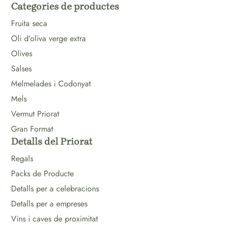
Categories de productes
Fruita seca
Oli d’oliva verge extra
Olives
Salses
Melmelades i Codonyat
Mels
Vermut Priorat
Gran Format
Detalls del Priorat
Regals
Packs de Producte
Detalls per a celebracions
Detalls per a empreses
Vins i caves de proximitat