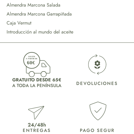
Almendra Marcona Salada
Almendra Marcona Garrapiñada
Caja Vermut
Introducción al mundo del aceite
GRATUITO DESDE 65€
DEVOLUCIONES
A TODA LA PENÍNSULA
ENTREGAS
PAGO SEGUR