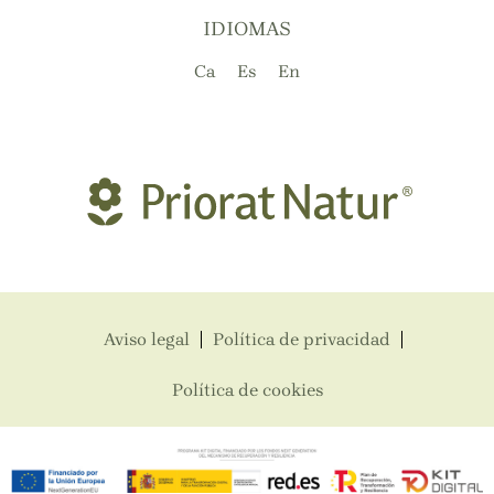
IDIOMAS
Ca
Es
En
Aviso legal
Política de privacidad
Política de cookies