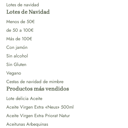
Lotes de navidad
Lotes de Navidad
Menos de 50€
de 50 a 100€
Más de 100€
Con jamón
Sin alcohol
Sin Gluten
Vegano
Cestas de navidad de mimbre
Productos más vendidos
Lote delicia Aceite
Aceite Virgen Extra «Neus» 500ml
Aceite Virgen Extra Priorat Natur
Aceitunas Arbequinas