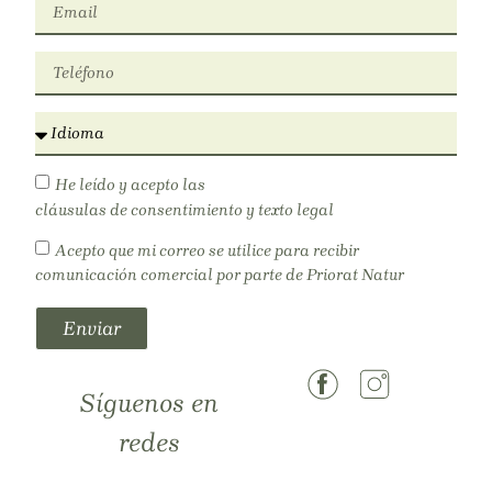
He leído y acepto las
cláusulas de consentimiento y texto legal
Acepto que mi correo se utilice para recibir
comunicación comercial por parte de Priorat Natur
Enviar
Síguenos en
redes