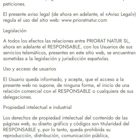
peticiones.
El presente aviso legal (de ahora en adelante, el «Aviso Legal»)
regula el uso del sitio web: www.prioratnatur.com
Legislación
A todos los efectos las relaciones entre PRIORAT NATUR SL,
ahora en adelante el RESPONSABLE, con los Usuarios de sus
servicios telemáticos, presentes en este sitio web, se encuentran
sometidas a la legislación y jurisdicción españolas.
Uso y acceso de usuarios
El Usuario queda informado, y acepta, que el acceso a la
presente web no supone, de ninguna forma, el inicio de una
relación comercial con el RESPONSABLE o cualquiera de sus
delegaciones.
Propiedad intelectual e industrial
Los derechos de propiedad intelectual del contenido de las
páginas web, su diseño gráfico y códigos son titularidad del
RESPONSABLE y, por lo tanto, queda prohibida su
reproducción, distribución, comunicación pública,