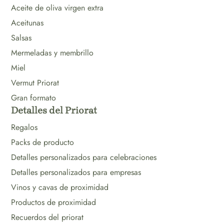
Aceite de oliva virgen extra
Aceitunas
Salsas
Mermeladas y membrillo
Miel
Vermut Priorat
Gran formato
Detalles del Priorat
Regalos
Packs de producto
Detalles personalizados para celebraciones
Detalles personalizados para empresas
Vinos y cavas de proximidad
Productos de proximidad
Recuerdos del priorat