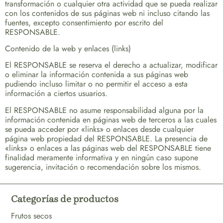
transformación o cualquier otra actividad que se pueda realizar
con los contenidos de sus páginas web ni incluso citando las
fuentes, excepto consentimiento por escrito del
RESPONSABLE.
Contenido de la web y enlaces (links)
El RESPONSABLE se reserva el derecho a actualizar, modificar
o eliminar la información contenida a sus páginas web
pudiendo incluso limitar o no permitir el acceso a esta
información a ciertos usuarios.
El RESPONSABLE no asume responsabilidad alguna por la
información contenida en páginas web de terceros a las cuales
se pueda acceder por «links» o enlaces desde cualquier
página web propiedad del RESPONSABLE. La presencia de
«links» o enlaces a las páginas web del RESPONSABLE tiene
finalidad meramente informativa y en ningún caso supone
sugerencia, invitación o recomendación sobre los mismos.
Categorías de productos
Frutos secos