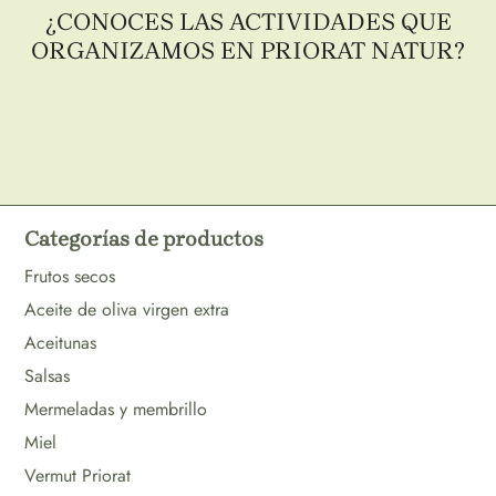
¿CONOCES LAS ACTIVIDADES QUE
ORGANIZAMOS EN PRIORAT NATUR?
Categorías de productos
Frutos secos
Aceite de oliva virgen extra
Aceitunas
Salsas
Mermeladas y membrillo
Miel
Vermut Priorat