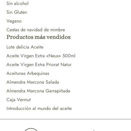
Sin alcohol
Sin Gluten
Vegano
Cestas de navidad de mimbre
Productos más vendidos
Lote delicia Aceite
Aceite Virgen Extra «Neus» 500ml
Aceite Virgen Extra Priorat Natur
Aceitunas Arbequinas
Almendra Marcona Salada
Almendra Marcona Garrapiñada
Caja Vermut
Introducción al mundo del aceite