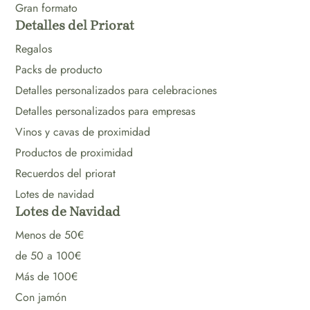
Gran formato
Detalles del Priorat
Regalos
Packs de producto
Detalles personalizados para celebraciones
Detalles personalizados para empresas
Vinos y cavas de proximidad
Productos de proximidad
Recuerdos del priorat
Lotes de navidad
Lotes de Navidad
Menos de 50€
de 50 a 100€
Más de 100€
Con jamón