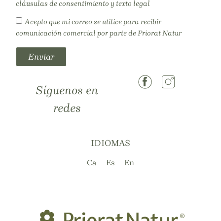
cláusulas de consentimiento y texto legal
Acepto que mi correo se utilice para recibir
comunicación comercial por parte de Priorat Natur
Enviar
Síguenos en
redes
IDIOMAS
Ca
Es
En