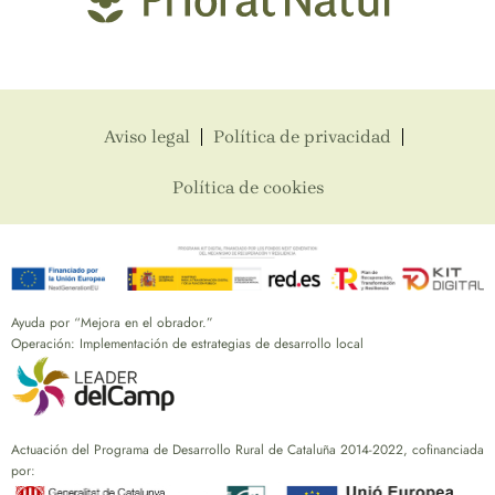
Aviso legal
Política de privacidad
Política de cookies
Ayuda por “Mejora en el obrador.”
Operación: Implementación de estrategias de desarrollo local
Actuación del Programa de Desarrollo Rural de Cataluña 2014-2022, cofinanciada
por: