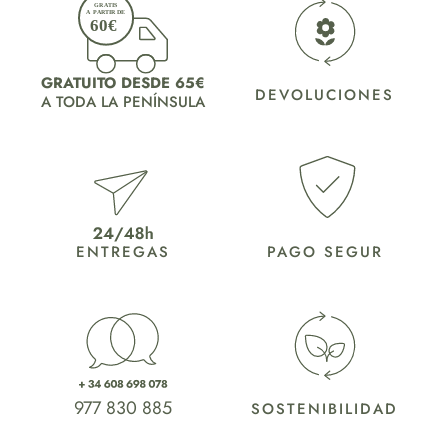
GRATUITO DESDE 65€
DEVOLUCIONES
A TODA LA PENÍNSULA
ENTREGAS
PAGO SEGUR
977 830 885
SOSTENIBILIDAD