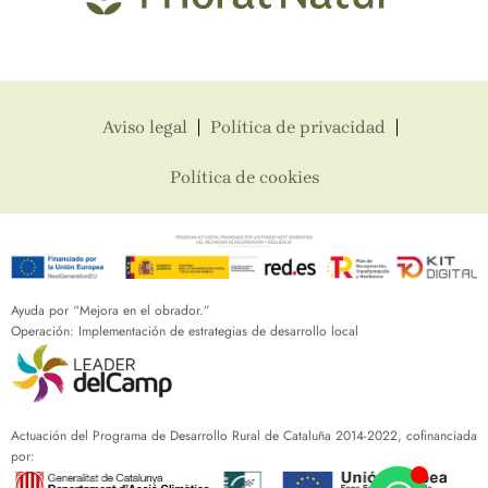
Aviso legal
Política de privacidad
Política de cookies
Ayuda por “Mejora en el obrador.”
Operación: Implementación de estrategias de desarrollo local
Actuación del Programa de Desarrollo Rural de Cataluña 2014-2022, cofinanciada
por: