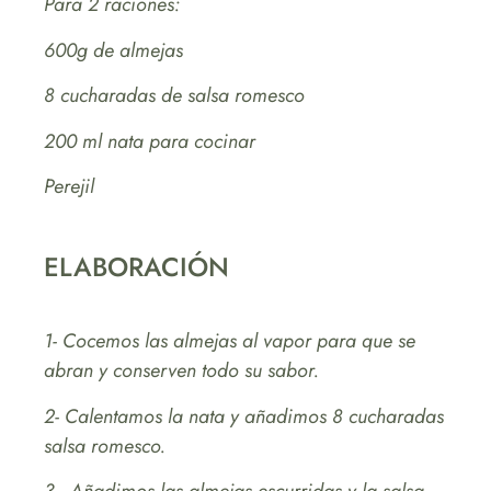
Para 2 raciones:
600g de almejas
8 cucharadas de salsa romesco
200 ml nata para cocinar
Perejil
ELABORACIÓN
1- Cocemos las almejas al vapor para que se
abran y conserven todo su sabor.
2- Calentamos la nata y añadimos 8 cucharadas
salsa romesco.