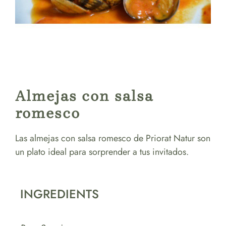
Almejas con salsa
romesco
Las almejas con salsa romesco de Priorat Natur son
un plato ideal para sorprender a tus invitados.
INGREDIENTS