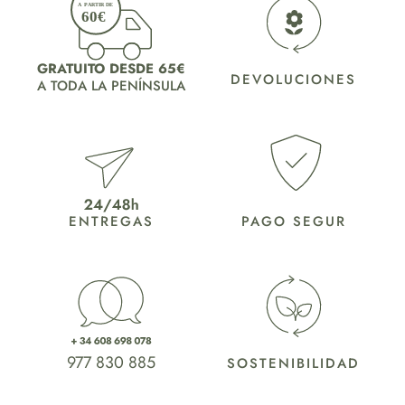
GRATUITO DESDE 65€
DEVOLUCIONES
A TODA LA PENÍNSULA
ENTREGAS
PAGO SEGUR
977 830 885
SOSTENIBILIDAD