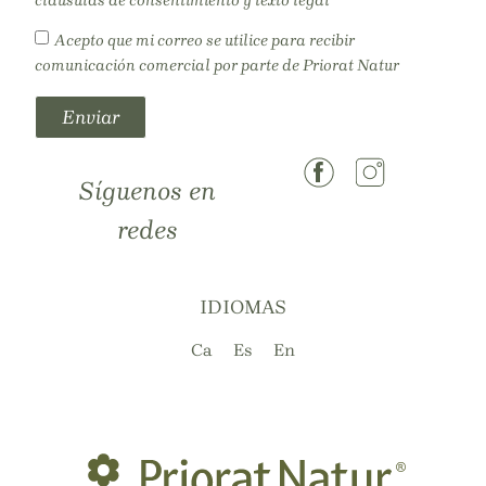
cláusulas de consentimiento y texto legal
Acepto que mi correo se utilice para recibir
comunicación comercial por parte de Priorat Natur
Enviar
Síguenos en
redes
IDIOMAS
Ca
Es
En