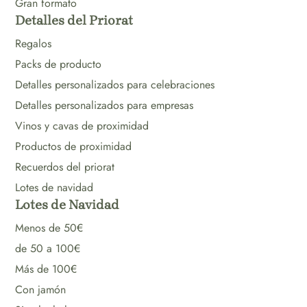
Gran formato
Detalles del Priorat
Regalos
Packs de producto
Detalles personalizados para celebraciones
Detalles personalizados para empresas
Vinos y cavas de proximidad
Productos de proximidad
Recuerdos del priorat
Lotes de navidad
Lotes de Navidad
Menos de 50€
de 50 a 100€
Más de 100€
Con jamón