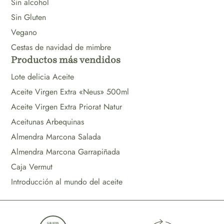
Sin alcohol
Sin Gluten
Vegano
Cestas de navidad de mimbre
Productos más vendidos
Lote delicia Aceite
Aceite Virgen Extra «Neus» 500ml
Aceite Virgen Extra Priorat Natur
Aceitunas Arbequinas
Almendra Marcona Salada
Almendra Marcona Garrapiñada
Caja Vermut
Introducción al mundo del aceite