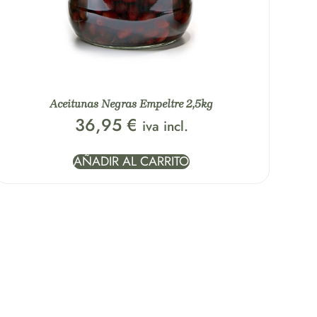
Aceitunas Negras Empeltre 2,5kg
36,95
€
iva incl.
AÑADIR AL CARRITO