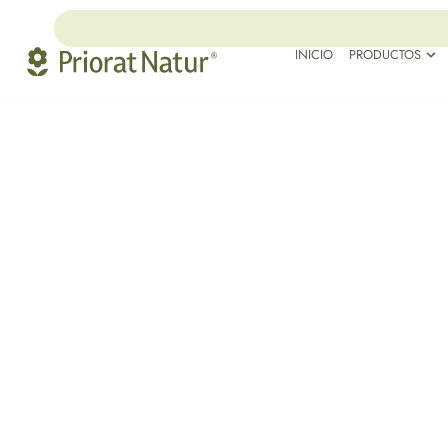
INICIO
PRODUCTOS