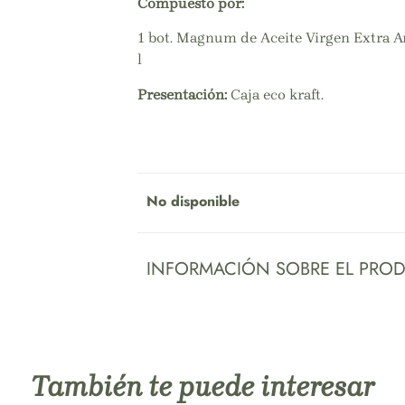
Compuesto por:
1 bot. Magnum de Aceite Virgen Extra A
l
Presentación:
Caja eco kraft.
No disponible
INFORMACIÓN SOBRE EL PRO
También te puede interesar