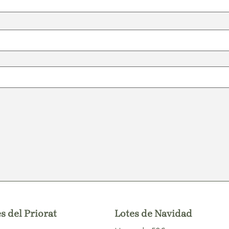
s del Priorat
Lotes de Navidad