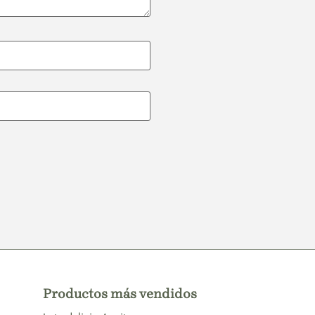
Productos más vendidos