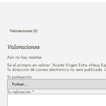
Valoraciones (0)
Valoraciones
Aún no hay reseñas
Sé el primero en valorar “Aceite Virgen Extra «Neus E
Tu dirección de correo electrónico no será publicada.
Tu puntuación
Tu valoración
*