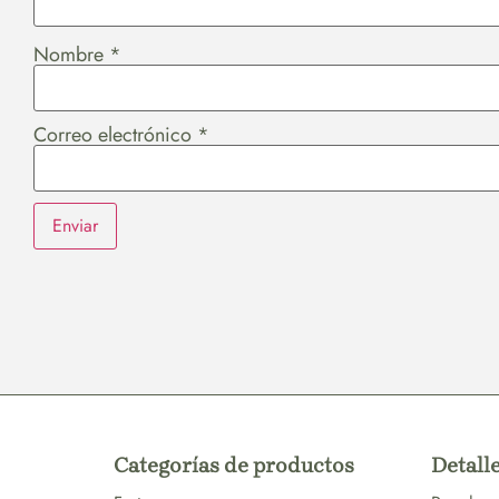
Nombre
*
Correo electrónico
*
Categorías de productos
Detalle