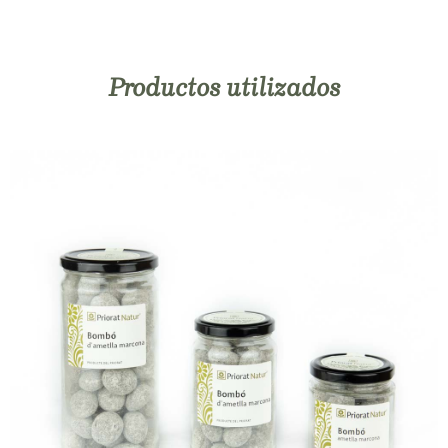
Productos utilizados