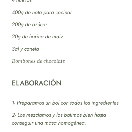
4 huevos
400g de nata para cocinar
200g de azúcar
20g de harina de maíz
Sal y canela
Bombones de chocolate
ELABORACIÓN
1- Preparamos un bol con todos los ingredientes
2- Los mezclamos y los batimos bien hasta
conseguir una masa homogénea.