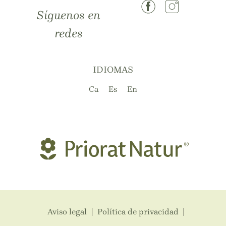
Síguenos en
redes
IDIOMAS
Ca
Es
En
Aviso legal
Política de privacidad