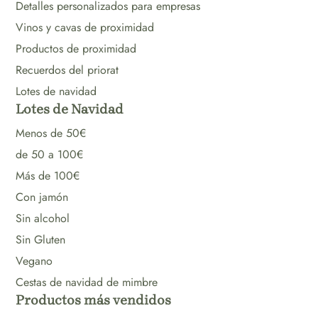
Detalles personalizados para empresas
Vinos y cavas de proximidad
Productos de proximidad
Recuerdos del priorat
Lotes de navidad
Lotes de Navidad
Menos de 50€
de 50 a 100€
Más de 100€
Con jamón
Sin alcohol
Sin Gluten
Vegano
Cestas de navidad de mimbre
Productos más vendidos