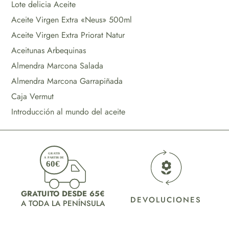
Lote delicia Aceite
Aceite Virgen Extra «Neus» 500ml
Aceite Virgen Extra Priorat Natur
Aceitunas Arbequinas
Almendra Marcona Salada
Almendra Marcona Garrapiñada
Caja Vermut
Introducción al mundo del aceite
GRATUITO DESDE 65€
DEVOLUCIONES
A TODA LA PENÍNSULA