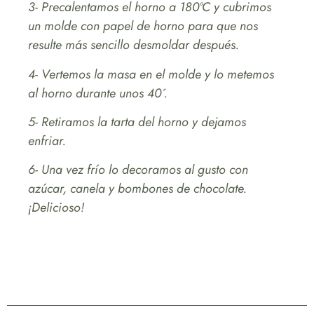
3- Precalentamos el horno a 180ºC y cubrimos
un molde con papel de horno para que nos
resulte más sencillo desmoldar después.
4- Vertemos la masa en el molde y lo metemos
al horno durante unos 40´.
5- Retiramos la tarta del horno y dejamos
enfriar.
6- Una vez frío lo decoramos al gusto con
azúcar, canela y bombones de chocolate.
¡Delicioso!