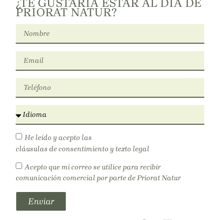
¿TE GUSTARÍA ESTAR AL DÍA DE
PRIORAT NATUR?
He leído y acepto las
cláusulas de consentimiento y texto legal
Acepto que mi correo se utilice para recibir
comunicación comercial por parte de Priorat Natur
Enviar