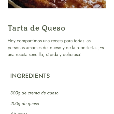
Tarta de Queso
Hoy compartimos una receta para todas las
personas amantes del queso y de la repostería. ¡Es
una receta sencilla, rápida y deliciosa!
INGREDIENTS
300g de crema de queso
200g de queso