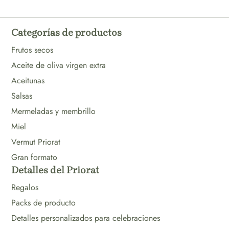
Categorías de productos
Frutos secos
Aceite de oliva virgen extra
Aceitunas
Salsas
Mermeladas y membrillo
Miel
Vermut Priorat
Gran formato
Detalles del Priorat
Regalos
Packs de producto
Detalles personalizados para celebraciones