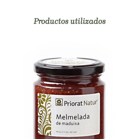
Productos utilizados