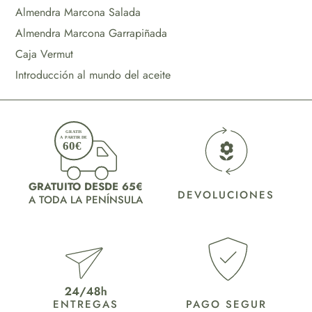
Almendra Marcona Salada
Almendra Marcona Garrapiñada
Caja Vermut
Introducción al mundo del aceite
GRATUITO DESDE 65€
DEVOLUCIONES
A TODA LA PENÍNSULA
ENTREGAS
PAGO SEGUR