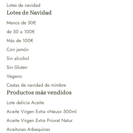
Lotes de navidad
Lotes de Navidad
Menos de 50€
de 50 a 100€
Más de 100€
Con jamón
Sin alcohol
Sin Gluten
Vegano
Cestas de navidad de mimbre
Productos más vendidos
Lote delicia Aceite
Aceite Virgen Extra «Neus» 500ml
Aceite Virgen Extra Priorat Natur
Aceitunas Arbequinas