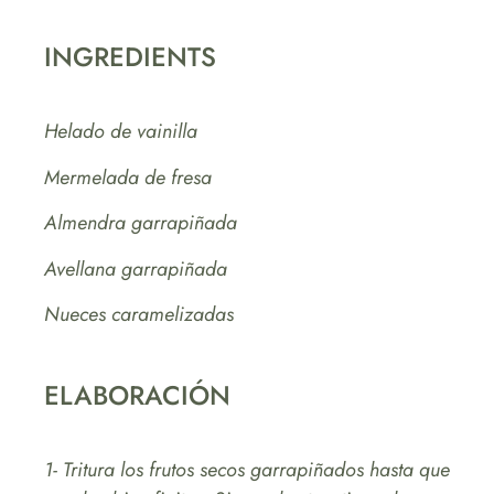
INGREDIENTS
Helado de vainilla
Mermelada de fresa
Almendra garrapiñada
Avellana garrapiñada
Nueces caramelizadas
ELABORACIÓN
1- Tritura los frutos secos garrapiñados hasta que