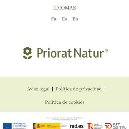
IDIOMAS
Ca
Es
En
Aviso legal
Política de privacidad
Política de cookies