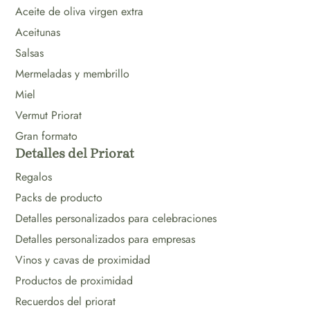
Aceite de oliva virgen extra
Aceitunas
Salsas
Mermeladas y membrillo
Miel
Vermut Priorat
Gran formato
Detalles del Priorat
Regalos
Packs de producto
Detalles personalizados para celebraciones
Detalles personalizados para empresas
Vinos y cavas de proximidad
Productos de proximidad
Recuerdos del priorat