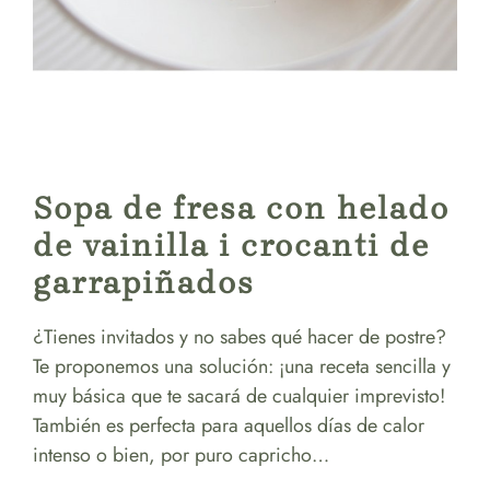
Sopa de fresa con helado
de vainilla i crocanti de
garrapiñados
¿Tienes invitados y no sabes qué hacer de postre?
Te proponemos una solución: ¡una receta sencilla y
muy básica que te sacará de cualquier imprevisto!
También es perfecta para aquellos días de calor
intenso o bien, por puro capricho…