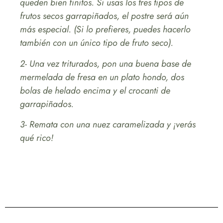
queden bien finitos. Si usas los tres tipos de
frutos secos garrapiñados, el postre será aún
más especial. (Si lo prefieres, puedes hacerlo
también con un único tipo de fruto seco).
2- Una vez triturados, pon una buena base de
mermelada de fresa en un plato hondo, dos
bolas de helado encima y el crocanti de
garrapiñados.
3- Remata con una nuez caramelizada y ¡verás
qué rico!