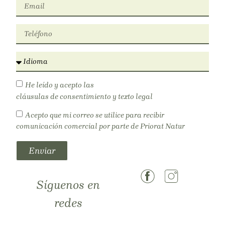
He leído y acepto las
cláusulas de consentimiento y texto legal
Acepto que mi correo se utilice para recibir
comunicación comercial por parte de Priorat Natur
Enviar
Síguenos en
redes