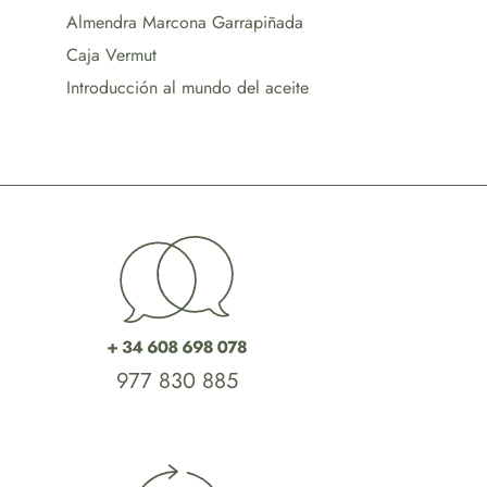
Almendra Marcona Garrapiñada
Caja Vermut
Introducción al mundo del aceite
977 830 885