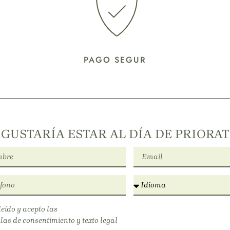
PAGO SEGUR
 GUSTARÍA ESTAR AL DÍA DE PRIORA
leído y acepto las
las de consentimiento y texto legal