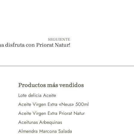
SEGUIENTE
a disfruta con Priorat Natur!
Productos más vendidos
Lote delicia Aceite
Aceite Virgen Extra «Neus» 500ml
Aceite Virgen Extra Priorat Natur
Aceitunas Arbequinas
Almendra Marcona Salada