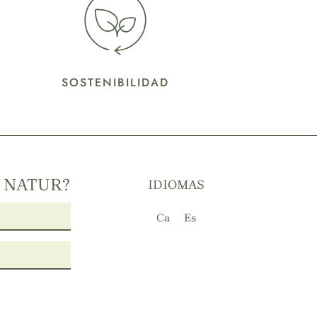
SOSTENIBILIDAD
T NATUR?
IDIOMAS
Ca
Es