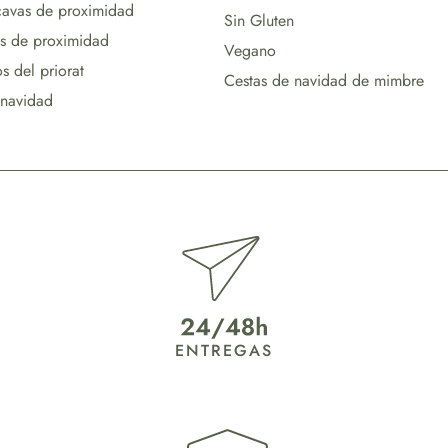
cavas de proximidad
Sin Gluten
s de proximidad
Vegano
s del priorat
Cestas de navidad de mimbre
 navidad
ENTREGAS