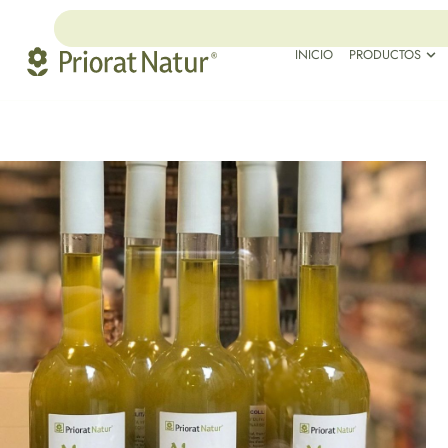
INICIO
PRODUCTOS