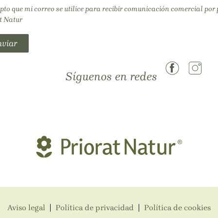
pto que mi correo se utilice para recibir comunicación comercial por 
t Natur
viar
Síguenos en redes
Aviso legal
Política de privacidad
Política de cookies