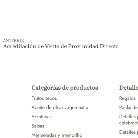
ANTERIOR
Acreditación de Venta de Proximidad Directa
Categorías de productos
Detalle
Frutos secos
Regalos
Aceite de oliva virgen extra
Packs de
Aceitunas
Detalles
celebrac
Salsas
Detalles
Mermeladas y membrillo