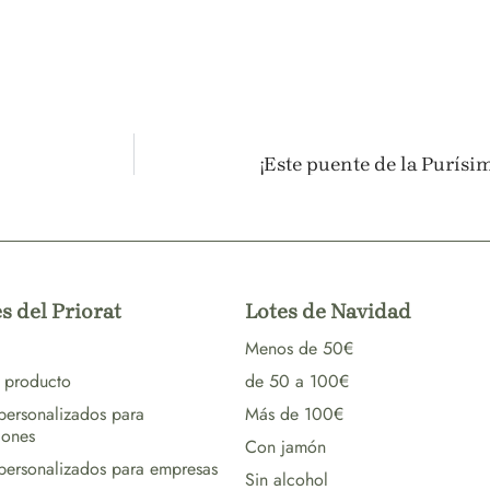
¡Este puente de la Purísim
s del Priorat
Lotes de Navidad
Menos de 50€
 producto
de 50 a 100€
 personalizados para
Más de 100€
iones
Con jamón
 personalizados para empresas
Sin alcohol