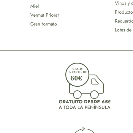
Vinos y 
Miel
Producto
Vermut Priorat
Recuerdo
Gran formato
Lotes de
GRATUITO DESDE 65€
A TODA LA PENÍNSULA