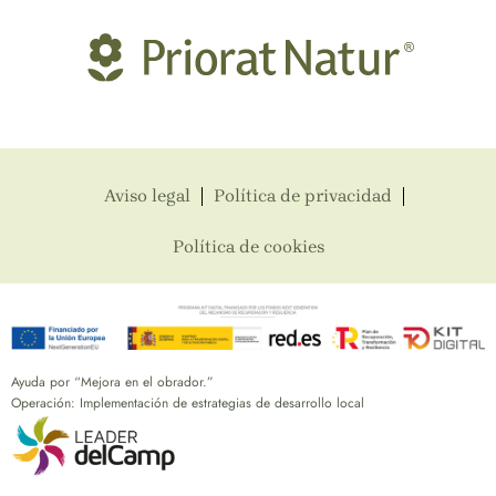
Aviso legal
Política de privacidad
Política de cookies
Ayuda por “Mejora en el obrador.”
Operación: Implementación de estrategias de desarrollo local