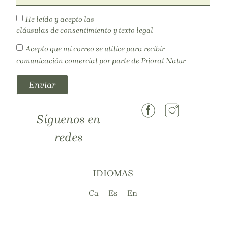
He leído y acepto las
cláusulas de consentimiento y texto legal
Acepto que mi correo se utilice para recibir
comunicación comercial por parte de Priorat Natur
Enviar
Síguenos en
redes
IDIOMAS
Ca
Es
En