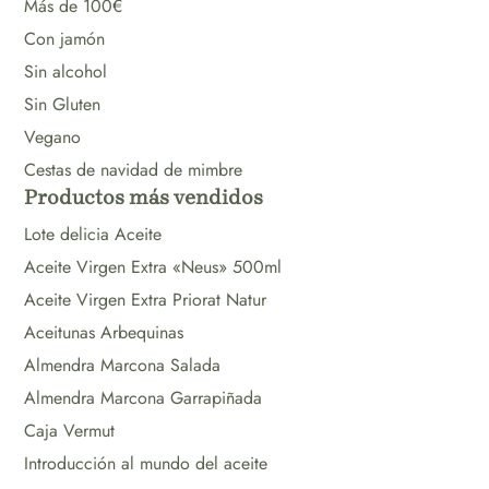
Más de 100€
Con jamón
Sin alcohol
Sin Gluten
Vegano
Cestas de navidad de mimbre
Productos más vendidos
Lote delicia Aceite
Aceite Virgen Extra «Neus» 500ml
Aceite Virgen Extra Priorat Natur
Aceitunas Arbequinas
Almendra Marcona Salada
Almendra Marcona Garrapiñada
Caja Vermut
Introducción al mundo del aceite