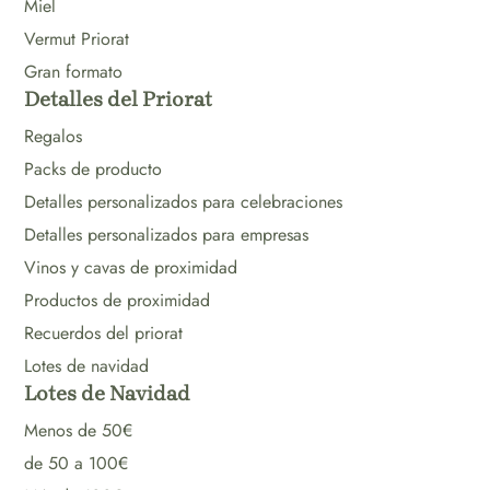
Miel
Vermut Priorat
Gran formato
Detalles del Priorat
Regalos
Packs de producto
Detalles personalizados para celebraciones
Detalles personalizados para empresas
Vinos y cavas de proximidad
Productos de proximidad
Recuerdos del priorat
Lotes de navidad
Lotes de Navidad
Menos de 50€
de 50 a 100€