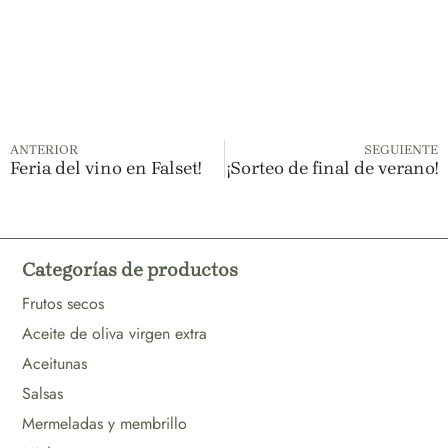
ANTERIOR
SEGUIENTE
Feria del vino en Falset!
¡Sorteo de final de verano!
Categorías de productos
Frutos secos
Aceite de oliva virgen extra
Aceitunas
Salsas
Mermeladas y membrillo