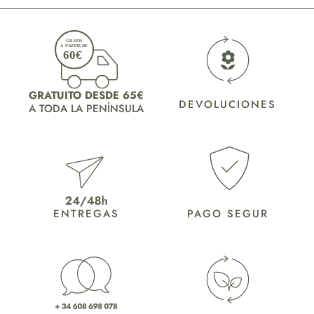
GRATUITO DESDE 65€
DEVOLUCIONES
A TODA LA PENÍNSULA
ENTREGAS
PAGO SEGUR