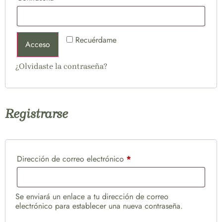
Recuérdame
Acceso
¿Olvidaste la contraseña?
Registrarse
Dirección de correo electrónico
*
Se enviará un enlace a tu dirección de correo
electrónico para establecer una nueva contraseña.