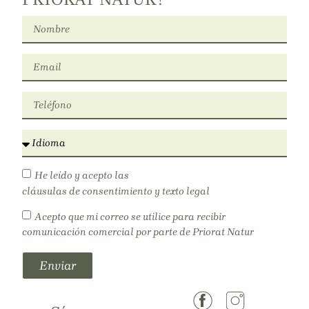
He leído y acepto las
cláusulas de consentimiento y texto legal
Acepto que mi correo se utilice para recibir
comunicación comercial por parte de Priorat Natur
Enviar