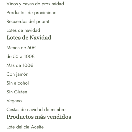
Vinos y cavas de proximidad
Productos de proximidad
Recuerdos del priorat
Lotes de navidad
Lotes de Navidad
Menos de 50€
de 50 a 100€
Más de 100€
Con jamón
Sin alcohol
Sin Gluten
Vegano
Cestas de navidad de mimbre
Productos más vendidos
Lote delicia Aceite