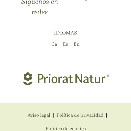
Síguenos en
redes
IDIOMAS
Ca
Es
En
Aviso legal
Política de privacidad
Política de cookies