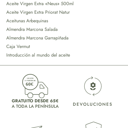
Aceite Virgen Extra «Neus» 500ml
Aceite Virgen Extra Priorat Natur
Aceitunas Arbequinas
Almendra Marcona Salada
Almendra Marcona Garrapiñada
Caja Vermut
Introducción al mundo del aceite
GRATUITO DESDE 65€
DEVOLUCIONES
A TODA LA PENÍNSULA