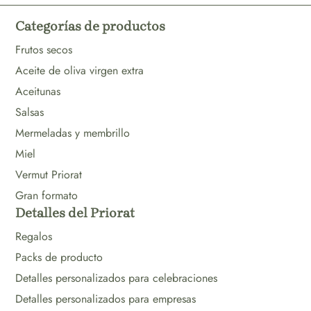
Categorías de productos
Frutos secos
Aceite de oliva virgen extra
Aceitunas
Salsas
Mermeladas y membrillo
Miel
Vermut Priorat
Gran formato
Detalles del Priorat
Regalos
Packs de producto
Detalles personalizados para celebraciones
Detalles personalizados para empresas