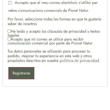
Accepto que el meu correu electrònic s'utilitzi per
rebre comunicacions comercials de Piorat Natur.
Por favor, selecciona todas las formas en que te gustaría
saber de nosotros
He leído y acepto las cláusulas de privacidad y textos
legales
Acepto que mi correo se utilice para recibir
comunicación comercial por parte de Priorat Natur
Tus datos personales se utilizarán para procesar tu
pedido, mejorar tu experiencia en esta web y otros
propósitos descritos en nuestra
.
política de privacidad
Registrarse