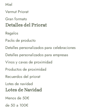
Miel
Vermut Priorat
Gran formato
Detalles del Priorat
Regalos
Packs de producto
Detalles personalizados para celebraciones
Detalles personalizados para empresas
Vinos y cavas de proximidad
Productos de proximidad
Recuerdos del priorat
Lotes de navidad
Lotes de Navidad
Menos de 50€
de 50 a 100€