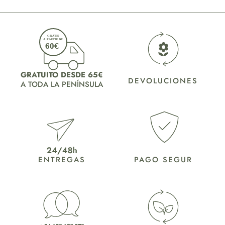
GRATUITO DESDE 65€
DEVOLUCIONES
A TODA LA PENÍNSULA
ENTREGAS
PAGO SEGUR