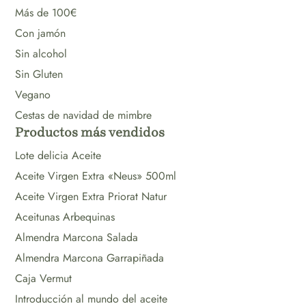
Más de 100€
Con jamón
Sin alcohol
Sin Gluten
Vegano
Cestas de navidad de mimbre
Productos más vendidos
Lote delicia Aceite
Aceite Virgen Extra «Neus» 500ml
Aceite Virgen Extra Priorat Natur
Aceitunas Arbequinas
Almendra Marcona Salada
Almendra Marcona Garrapiñada
Caja Vermut
Introducción al mundo del aceite