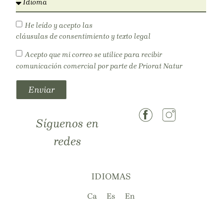
He leído y acepto las
cláusulas de consentimiento y texto legal
Acepto que mi correo se utilice para recibir
comunicación comercial por parte de Priorat Natur
Enviar
Síguenos en
redes
IDIOMAS
Ca
Es
En