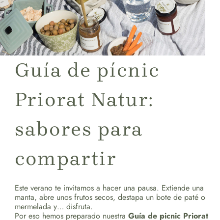
Guía de pícnic
Priorat Natur:
sabores para
compartir
Este verano te invitamos a hacer una pausa. Extiende una
manta, abre unos frutos secos, destapa un bote de paté o
mermelada y… disfruta.
Por eso hemos preparado nuestra
Guía de picnic Priorat