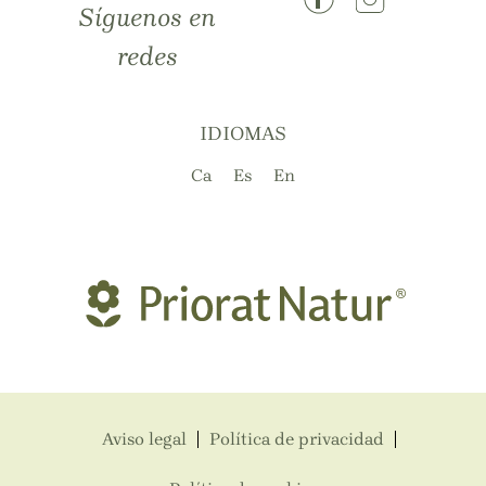
Síguenos en
redes
IDIOMAS
Ca
Es
En
Aviso legal
Política de privacidad