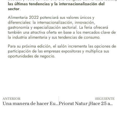
las últimas tendencias y la internacionalización del
sector
.
Alimentaria 2022 potenciará sus valores únicos y
diferenciales: la internacionalización, innovación,
gastronomía y especialización sectorial. La feria ofrecerá
también una atractiva oferta en base a los mercados clave de
la industria alimentaria y sus tendencias de consumo.
Para su próxima edición, el salón incrementa las opciones de
participación de las empresas expositoras y multiplica sus
oportunidades de negocio.
ANTERIOR
SEGUIENTE
Una manera de hacer Europa
Priorat Natur ¡Hace 25 años!