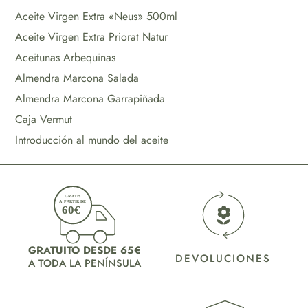
Aceite Virgen Extra «Neus» 500ml
Aceite Virgen Extra Priorat Natur
Aceitunas Arbequinas
Almendra Marcona Salada
Almendra Marcona Garrapiñada
Caja Vermut
Introducción al mundo del aceite
GRATUITO DESDE 65€
DEVOLUCIONES
A TODA LA PENÍNSULA