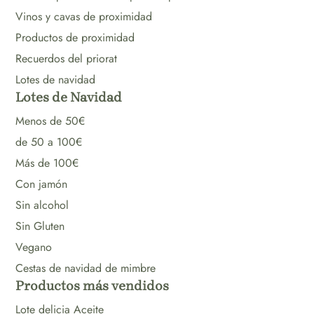
Vinos y cavas de proximidad
Productos de proximidad
Recuerdos del priorat
Lotes de navidad
Lotes de Navidad
Menos de 50€
de 50 a 100€
Más de 100€
Con jamón
Sin alcohol
Sin Gluten
Vegano
Cestas de navidad de mimbre
Productos más vendidos
Lote delicia Aceite