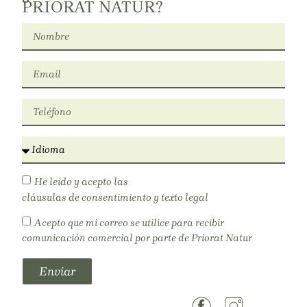
PRIORAT NATUR?
He leído y acepto las
cláusulas de consentimiento y texto legal
Acepto que mi correo se utilice para recibir
comunicación comercial por parte de Priorat Natur
Enviar