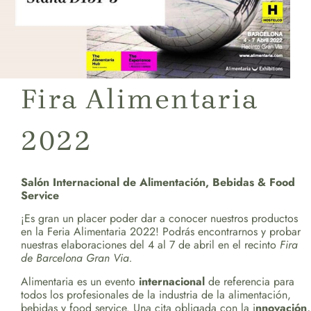
Fira Alimentaria
2022
Salón Internacional de Alimentación, Bebidas & Food
Service
¡Es gran un placer poder dar a conocer nuestros productos
en la Feria Alimentaria 2022! Podrás encontrarnos y probar
nuestras elaboraciones del 4 al 7 de abril en el recinto
Fira
de Barcelona Gran Via.
Alimentaria es un evento
internacional
de referencia para
todos los profesionales de la industria de la alimentación,
bebidas y food service. Una cita obligada con la i
nnovación,