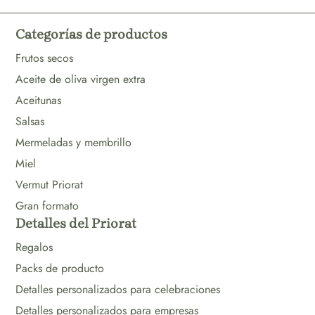
Categorías de productos
Frutos secos
Aceite de oliva virgen extra
Aceitunas
Salsas
Mermeladas y membrillo
Miel
Vermut Priorat
Gran formato
Detalles del Priorat
Regalos
Packs de producto
Detalles personalizados para celebraciones
Detalles personalizados para empresas