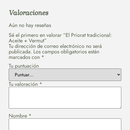
Valoraciones
Aún no hay reseñas
Sé el primero en valorar “El Priorat tradicional:
Aceite + Vermut”
Tu dirección de correo electrónico no será
publicada.
Los campos obligatorios están
marcados con
*
Tu puntuación
Tu valoración
*
Nombre
*