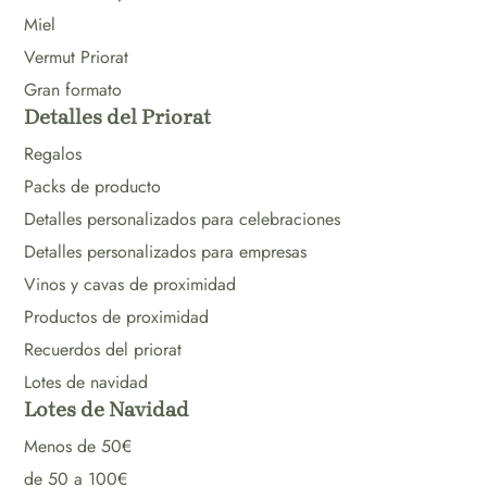
Miel
Vermut Priorat
Gran formato
Detalles del Priorat
Regalos
Packs de producto
Detalles personalizados para celebraciones
Detalles personalizados para empresas
Vinos y cavas de proximidad
Productos de proximidad
Recuerdos del priorat
Lotes de navidad
Lotes de Navidad
Menos de 50€
de 50 a 100€