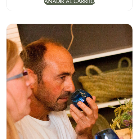
AÑADIR AL CARRITO