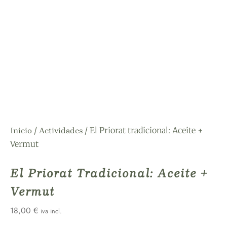
/
/ El Priorat tradicional: Aceite +
Inicio
Actividades
Vermut
El Priorat Tradicional: Aceite +
Vermut
18,00
€
iva incl.