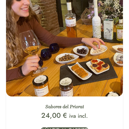
Sabores del Priorat
24,00
€
iva incl.