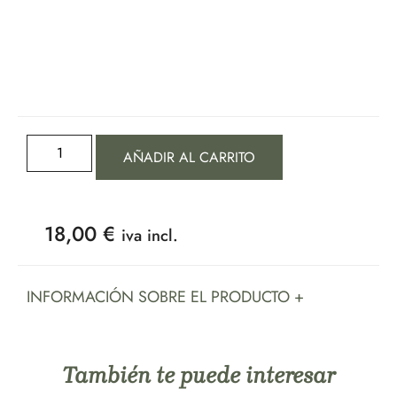
AÑADIR AL CARRITO
18,00
€
iva incl.
INFORMACIÓN SOBRE EL PRODUCTO +
También te puede interesar