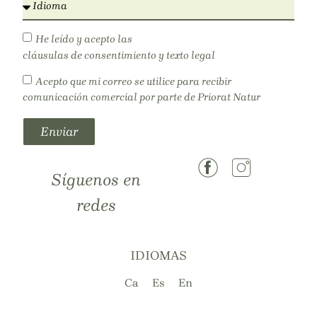
He leído y acepto las
cláusulas de consentimiento y texto legal
Acepto que mi correo se utilice para recibir
comunicación comercial por parte de Priorat Natur
Enviar
Síguenos en
redes
IDIOMAS
Ca
Es
En