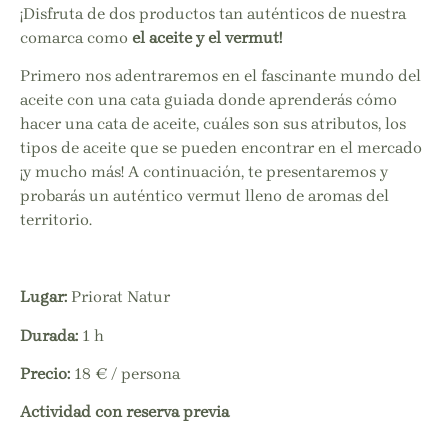
¡
Disfruta de dos productos tan auténticos de nuestra
comarca como
el aceite y el vermut!
Primero nos adentraremos en el fascinante mundo del
aceite con una cata guiada donde aprenderás cómo
hacer una cata de aceite, cuáles son sus atributos, los
tipos de aceite que se pueden encontrar en el mercado
¡y mucho más! A continuación, te presentaremos y
probarás un auténtico vermut lleno de aromas del
territorio.
Lugar:
Priorat Natur
Durada:
1 h
Precio:
18 € / persona
Actividad con reserva previa