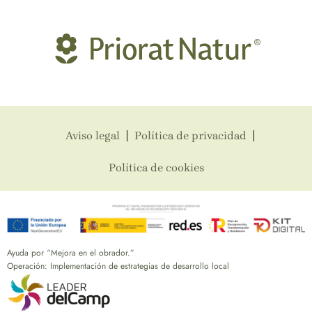
Aviso legal
Política de privacidad
Política de cookies
Ayuda por “Mejora en el obrador.”
Operación: Implementación de estrategias de desarrollo local