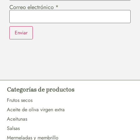
Correo electrónico
*
Categorías de productos
Frutos secos
Aceite de oliva virgen extra
Aceitunas
Salsas
Mermeladas y membrillo