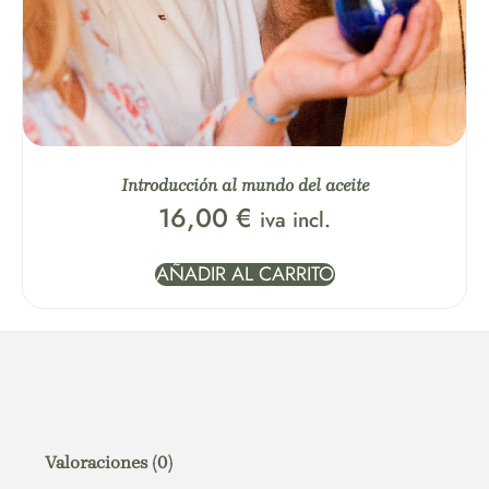
Introducción al mundo del aceite
16,00
€
iva incl.
AÑADIR AL CARRITO
Valoraciones (0)