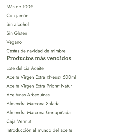
Más de 100€
Con jamón
Sin alcohol
Sin Gluten
Vegano
Cestas de navidad de mimbre
Productos más vendidos
Lote delicia Aceite
Aceite Virgen Extra «Neus» 500ml
Aceite Virgen Extra Priorat Natur
Aceitunas Arbequinas
Almendra Marcona Salada
Almendra Marcona Garrapiñada
Caja Vermut
Introducción al mundo del aceite