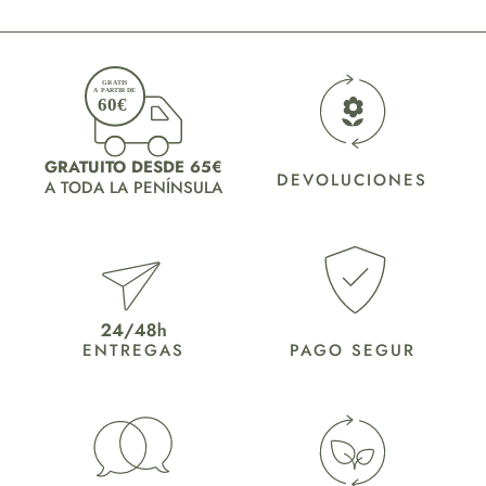
GRATUITO DESDE 65€
DEVOLUCIONES
A TODA LA PENÍNSULA
ENTREGAS
PAGO SEGUR