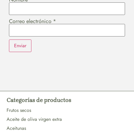
Correo electrónico
*
Categorías de productos
Frutos secos
Aceite de oliva virgen extra
Aceitunas