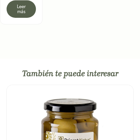
Leer
más
También te puede interesar