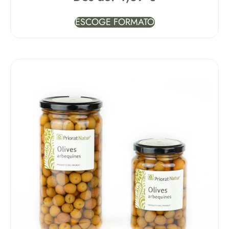
ESCOGE FORMATO