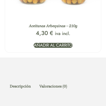
Aceitunas Arbequinas – 210g
4,30
€
iva incl.
AÑADIR AL CARRITO
Descripción
Valoraciones (0)