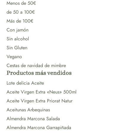
Menos de 50€
de 50 a 100€
Más de 100€
Con jamón
Sin alcohol
Sin Gluten
Vegano
Cestas de navidad de mimbre
Productos más vendidos
Lote delicia Aceite
Aceite Virgen Extra «Neus» 500ml
Aceite Virgen Extra Priorat Natur
Aceitunas Arbequinas
Almendra Marcona Salada
Almendra Marcona Garrapiñada