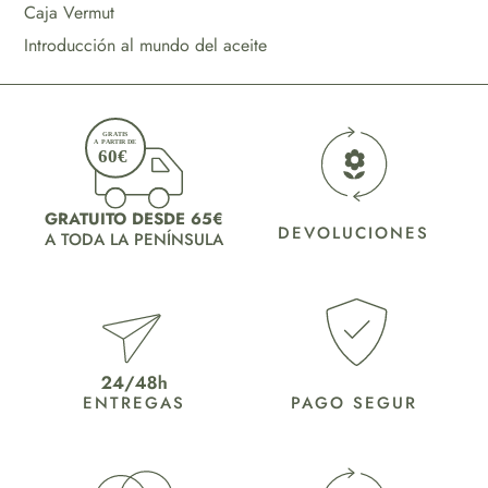
Caja Vermut
Introducción al mundo del aceite
GRATUITO DESDE 65€
DEVOLUCIONES
A TODA LA PENÍNSULA
ENTREGAS
PAGO SEGUR