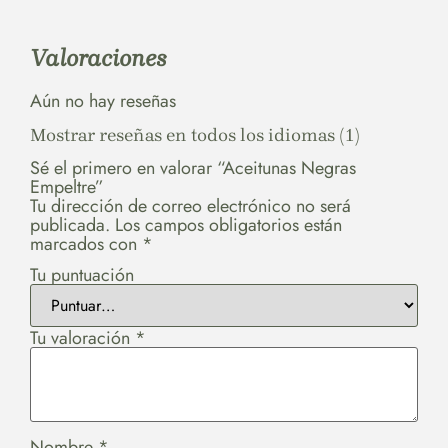
Valoraciones
Aún no hay reseñas
Mostrar reseñas en todos los idiomas (1)
Sé el primero en valorar “Aceitunas Negras
Empeltre”
Tu dirección de correo electrónico no será
publicada.
Los campos obligatorios están
marcados con
*
Tu puntuación
Tu valoración
*
Nombre
*