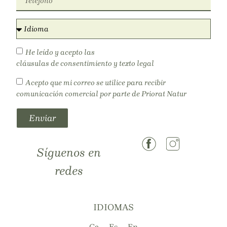
He leído y acepto las
cláusulas de consentimiento y texto legal
Acepto que mi correo se utilice para recibir
comunicación comercial por parte de Priorat Natur
Enviar
Síguenos en
redes
IDIOMAS
Ca
Es
En