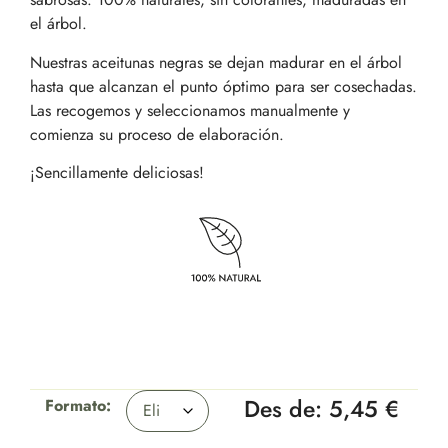
el árbol.
Nuestras aceitunas negras se dejan madurar en el árbol
hasta que alcanzan el punto óptimo para ser cosechadas.
Las recogemos y seleccionamos manualmente y
comienza su proceso de elaboración.
¡Sencillamente deliciosas!
Des de:
5,45
€
Formato: