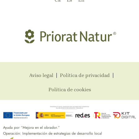
Aviso legal
Política de privacidad
Política de cookies
Ayuda por “Mejora en el obrador.”
Operación: Implementación de estrategias de desarrollo local