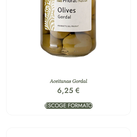
Aceitunas Gordal
6,25
€
ESCOGE FORMATO