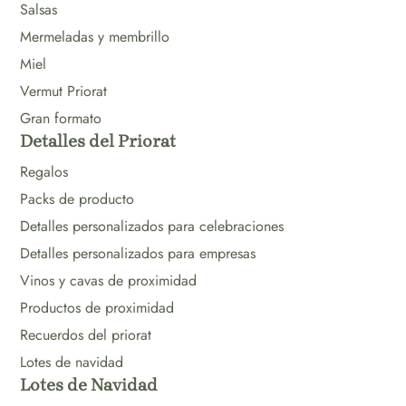
Salsas
Mermeladas y membrillo
Miel
Vermut Priorat
Gran formato
Detalles del Priorat
Regalos
Packs de producto
Detalles personalizados para celebraciones
Detalles personalizados para empresas
Vinos y cavas de proximidad
Productos de proximidad
Recuerdos del priorat
Lotes de navidad
Lotes de Navidad