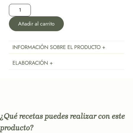
Añadir al carrito
INFORMACIÓN SOBRE EL PRODUCTO +
ELABORACIÓN +
¿Qué recetas puedes realizar con este
producto?