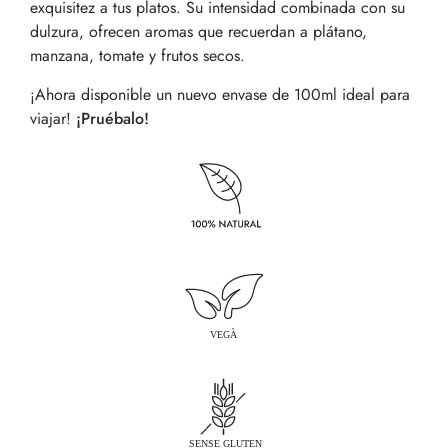
exquisitez a tus platos. Su intensidad combinada con su
dulzura, ofrecen aromas que recuerdan a plátano,
manzana, tomate y frutos secos.
¡Ahora disponible un nuevo envase de 100ml ideal para
viajar!
¡Pruébalo!