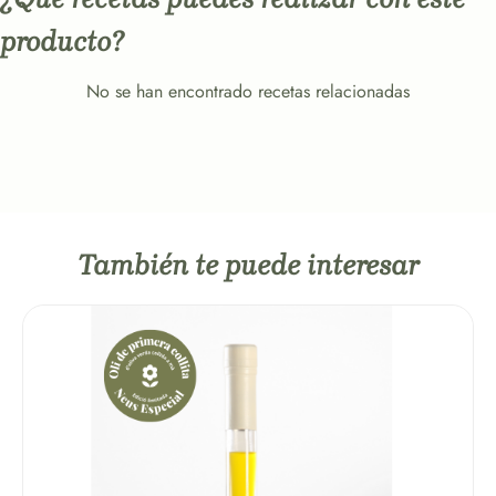
producto?
No se han encontrado recetas relacionadas
También te puede interesar