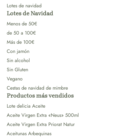
Lotes de navidad
Lotes de Navidad
Menos de 50€
de 50 a 100€
Más de 100€
Con jamón
Sin alcohol
Sin Gluten
Vegano
Cestas de navidad de mimbre
Productos más vendidos
Lote delicia Aceite
Aceite Virgen Extra «Neus» 500ml
Aceite Virgen Extra Priorat Natur
Aceitunas Arbequinas