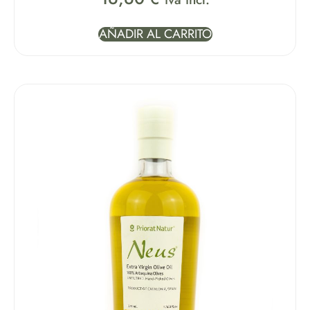
AÑADIR AL CARRITO