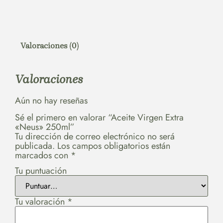
Valoraciones (0)
Valoraciones
Aún no hay reseñas
Sé el primero en valorar “Aceite Virgen Extra
«Neus» 250ml”
Tu dirección de correo electrónico no será
publicada.
Los campos obligatorios están
marcados con
*
Tu puntuación
Tu valoración
*