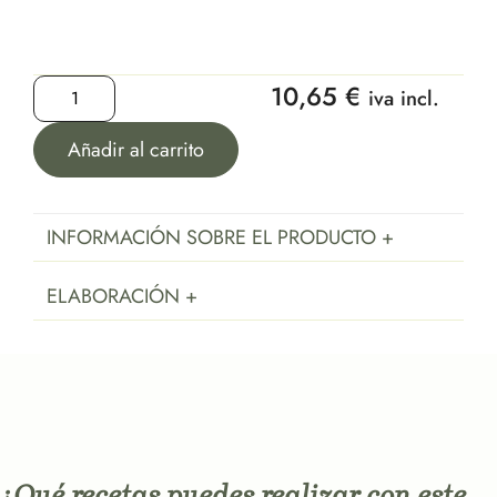
10,65
€
iva incl.
Añadir al carrito
INFORMACIÓN SOBRE EL PRODUCTO +
ELABORACIÓN +
¿Qué recetas puedes realizar con este