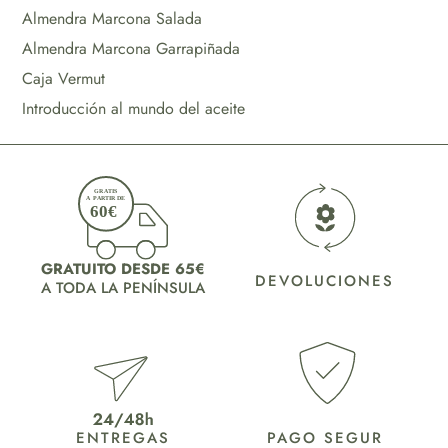
Almendra Marcona Salada
Almendra Marcona Garrapiñada
Caja Vermut
Introducción al mundo del aceite
GRATUITO DESDE 65€
DEVOLUCIONES
A TODA LA PENÍNSULA
ENTREGAS
PAGO SEGUR