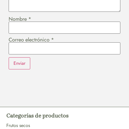
Nombre
*
Correo electrónico
*
Categorías de productos
Frutos secos