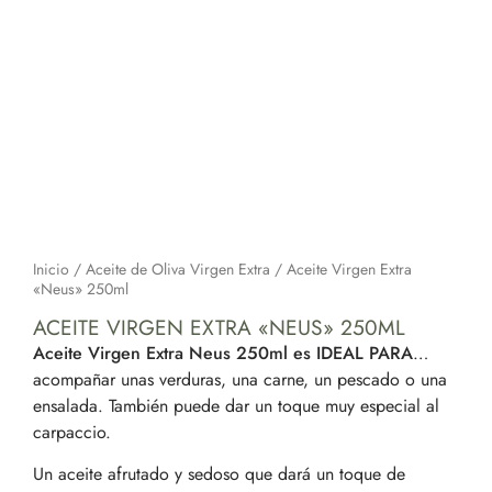
Inicio
/
Aceite de Oliva Virgen Extra
/ Aceite Virgen Extra
«Neus» 250ml
ACEITE VIRGEN EXTRA «NEUS» 250ML
Aceite Virgen Extra Neus 250ml es IDEAL PARA
…
acompañar unas verduras, una carne, un pescado o una
ensalada. También puede dar un toque muy especial al
carpaccio.
Un aceite afrutado y sedoso que dará un toque de