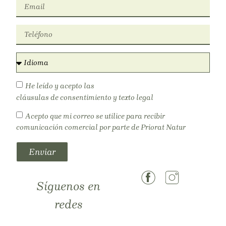
He leído y acepto las
cláusulas de consentimiento y texto legal
Acepto que mi correo se utilice para recibir
comunicación comercial por parte de Priorat Natur
Enviar
Síguenos en
redes