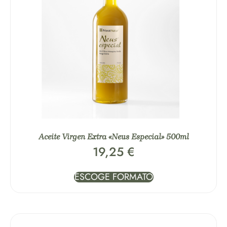
Aceite Virgen Extra «Neus Especial» 500ml
19,25
€
ESCOGE FORMATO