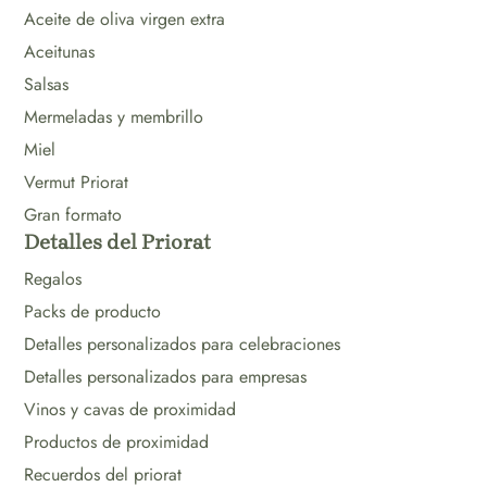
Aceite de oliva virgen extra
Aceitunas
Salsas
Mermeladas y membrillo
Miel
Vermut Priorat
Gran formato
Detalles del Priorat
Regalos
Packs de producto
Detalles personalizados para celebraciones
Detalles personalizados para empresas
Vinos y cavas de proximidad
Productos de proximidad
Recuerdos del priorat