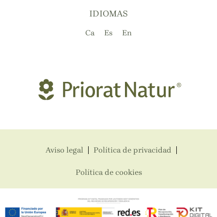
IDIOMAS
Ca
Es
En
Aviso legal
Política de privacidad
Política de cookies