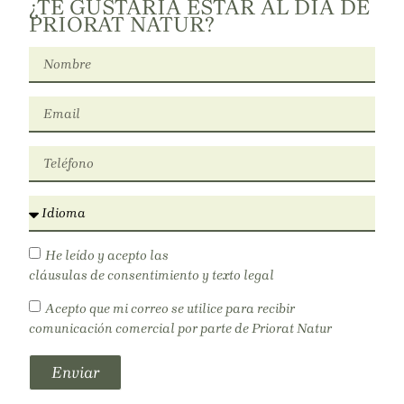
¿TE GUSTARÍA ESTAR AL DÍA DE
PRIORAT NATUR?
He leído y acepto las
cláusulas de consentimiento y texto legal
Acepto que mi correo se utilice para recibir
comunicación comercial por parte de Priorat Natur
Enviar