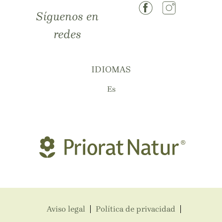
Síguenos en
redes
IDIOMAS
Es
Aviso legal
Política de privacidad