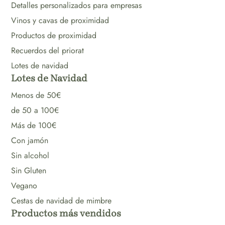
Detalles personalizados para empresas
Vinos y cavas de proximidad
Productos de proximidad
Recuerdos del priorat
Lotes de navidad
Lotes de Navidad
Menos de 50€
de 50 a 100€
Más de 100€
Con jamón
Sin alcohol
Sin Gluten
Vegano
Cestas de navidad de mimbre
Productos más vendidos