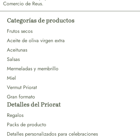
Comercio de Reus.
Categorías de productos
Frutos secos
Aceite de oliva virgen extra
Aceitunas
Salsas
Mermeladas y membrillo
Miel
Vermut Priorat
Gran formato
Detalles del Priorat
Regalos
Packs de producto
Detalles personalizados para celebraciones